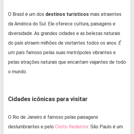
O Brasil é um dos
destinos turísticos
mais atraentes
da América do Sul. Ele oferece cultura, paisagens e
diversidade. As grandes cidades e as belezas naturais
do país atraem milhões de visitantes todos os anos.
É
um país
famoso pelas suas metrópoles vibrantes e
pelas atrações naturais que encantam viajantes de todo
o mundo.
Cidades icônicas para visitar
O Rio de Janeiro é famoso pelas paisagens
deslumbrantes e pelo
Cristo Redentor
. São Paulo é um