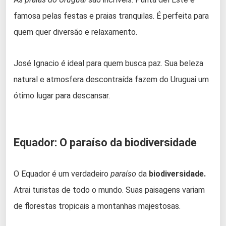
famosa pelas festas e praias tranquilas. É perfeita para
quem quer diversão e relaxamento.
José Ignacio é ideal para quem busca paz. Sua beleza
natural e atmosfera descontraída fazem do Uruguai um
ótimo lugar para descansar.
Equador: O paraíso da biodiversidade
O Equador é um verdadeiro
paraíso
da
biodiversidade.
Atrai turistas de todo o mundo. Suas paisagens variam
de florestas tropicais a montanhas majestosas.