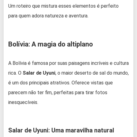
Um roteiro que mistura esses elementos é perfeito
para quem adora natureza e aventura.
Bolívia: A magia do altiplano
A Bolívia é famosa por suas paisagens incríveis e cultura
rica. O
Salar de Uyuni
, o maior deserto de sal do mundo,
é um dos principais atrativos. Oferece vistas que
parecem não ter fim, perfeitas para tirar fotos
inesquecíveis.
Salar de Uyuni: Uma maravilha natural