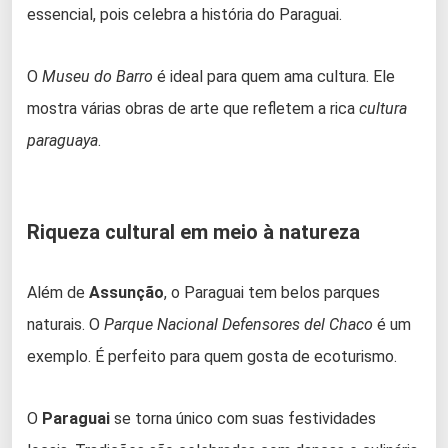
essencial, pois celebra a história do Paraguai.
O
Museu do Barro
é ideal para quem ama cultura. Ele
mostra várias obras de arte que refletem a rica
cultura
paraguaya
.
Riqueza cultural em meio à natureza
Além de
Assunção
, o Paraguai tem belos parques
naturais. O
Parque Nacional Defensores del Chaco
é um
exemplo. É perfeito para quem gosta de ecoturismo.
O
Paraguai
se torna único com suas festividades