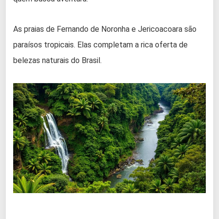
As praias de Fernando de Noronha e Jericoacoara são
paraísos tropicais. Elas completam a rica oferta de
belezas naturais do Brasil.