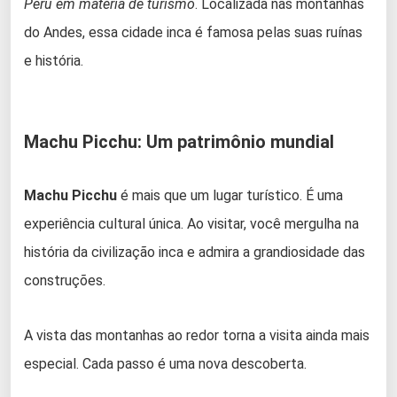
Peru em matéria de turismo
. Localizada nas montanhas
do Andes, essa cidade inca é famosa pelas suas ruínas
e história.
Machu Picchu: Um patrimônio mundial
Machu Picchu
é mais que um lugar turístico. É uma
experiência cultural única. Ao visitar, você mergulha na
história da civilização inca e admira a grandiosidade das
construções.
A vista das montanhas ao redor torna a visita ainda mais
especial. Cada passo é uma nova descoberta.