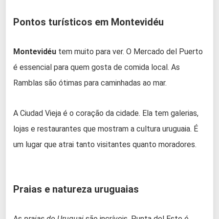
Pontos turísticos em Montevidéu
Montevidéu
tem muito para ver. O Mercado del Puerto
é essencial para quem gosta de comida local. As
Ramblas são ótimas para caminhadas ao mar.
A Ciudad Vieja é o coração da cidade. Ela tem galerias,
lojas e restaurantes que mostram a cultura uruguaia. É
um lugar que atrai tanto visitantes quanto moradores.
Praias e natureza uruguaias
As
praias do Uruguai
são incríveis. Punta del Este é