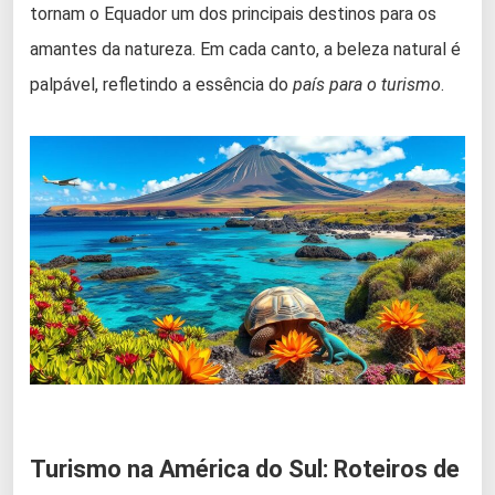
tornam o Equador um dos principais destinos para os
amantes da natureza. Em cada canto, a beleza natural é
palpável, refletindo a essência do
país para o turismo
.
Turismo na América do Sul: Roteiros de