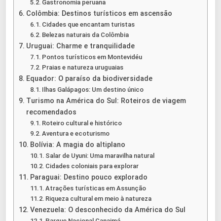
Gastronomia peruana
Colômbia: Destinos turísticos em ascensão
Cidades que encantam turistas
Belezas naturais da Colômbia
Uruguai: Charme e tranquilidade
Pontos turísticos em Montevidéu
Praias e natureza uruguaias
Equador: O paraíso da biodiversidade
Ilhas Galápagos: Um destino único
Turismo na América do Sul: Roteiros de viagem
recomendados
Roteiro cultural e histórico
Aventura e ecoturismo
Bolívia: A magia do altiplano
Salar de Uyuni: Uma maravilha natural
Cidades coloniais para explorar
Paraguai: Destino pouco explorado
Atrações turísticas em Assunção
Riqueza cultural em meio à natureza
Venezuela: O desconhecido da América do Sul
Parque Nacional Canaimá