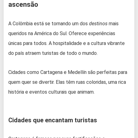
ascensão
A Colômbia está se tornando um dos
destinos
mais
queridos na América do Sul. Oferece experiências
únicas para todos. A hospitalidade e a cultura vibrante
do país atraem turistas de todo o mundo.
Cidades como Cartagena e Medellín são perfeitas para
quem quer se divertir. Elas têm ruas coloridas, uma rica
história e eventos culturais que animam.
Cidades que encantam turistas