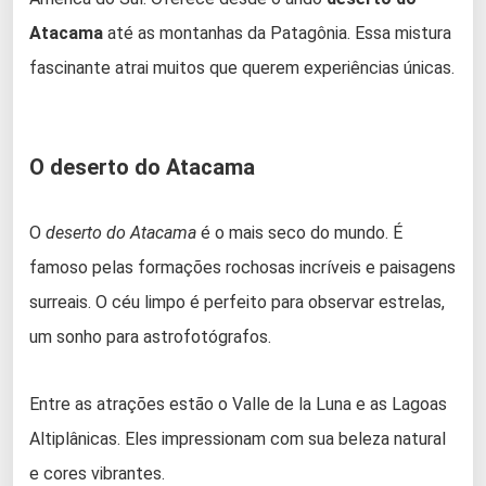
Atacama
até as montanhas da Patagônia. Essa mistura
fascinante atrai muitos que querem experiências únicas.
O deserto do Atacama
O
deserto do Atacama
é o mais seco do mundo. É
famoso pelas formações rochosas incríveis e paisagens
surreais. O céu limpo é perfeito para observar estrelas,
um sonho para astrofotógrafos.
Entre as atrações estão o Valle de la Luna e as Lagoas
Altiplânicas. Eles impressionam com sua beleza natural
e cores vibrantes.