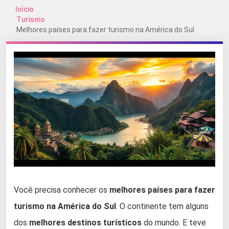
Início
Turismo
Melhores países para fazer turismo na América do Sul
Você precisa conhecer os
melhores países para fazer
turismo na América do Sul
. O continente tem alguns
dos
melhores destinos turísticos
do mundo. E teve