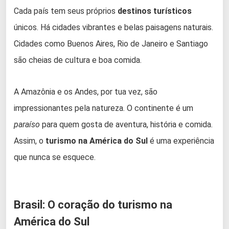
Cada país tem seus próprios
destinos turísticos
únicos. Há cidades vibrantes e belas paisagens naturais.
Cidades como Buenos Aires, Rio de Janeiro e Santiago
são cheias de cultura e boa comida.
A Amazônia e os Andes, por tua vez, são
impressionantes pela natureza. O continente é um
paraíso
para quem gosta de aventura, história e comida.
Assim, o
turismo na América do Sul
é uma experiência
que nunca se esquece.
Brasil: O coração do turismo na
América do Sul