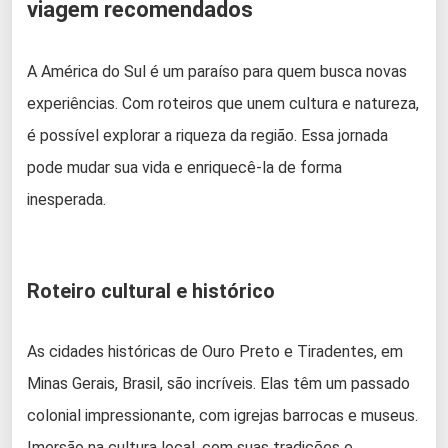
viagem recomendados
A América do Sul é um paraíso para quem busca novas
experiências. Com roteiros que unem cultura e natureza,
é possível explorar a riqueza da região. Essa jornada
pode mudar sua vida e enriquecê-la de forma
inesperada.
Roteiro cultural e histórico
As cidades históricas de Ouro Preto e Tiradentes, em
Minas Gerais, Brasil, são incríveis. Elas têm um passado
colonial impressionante, com igrejas barrocas e museus.
Imersão na cultura local, com suas tradições e