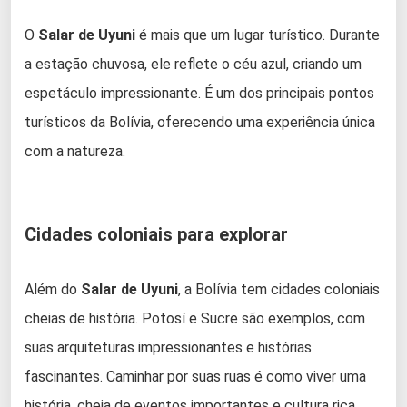
O
Salar de Uyuni
é mais que um lugar turístico. Durante
a estação chuvosa, ele reflete o céu azul, criando um
espetáculo impressionante. É um dos principais pontos
turísticos da Bolívia, oferecendo uma experiência única
com a natureza.
Cidades coloniais para explorar
Além do
Salar de Uyuni
, a Bolívia tem cidades coloniais
cheias de história. Potosí e Sucre são exemplos, com
suas arquiteturas impressionantes e histórias
fascinantes. Caminhar por suas ruas é como viver uma
história, cheia de eventos importantes e cultura rica.