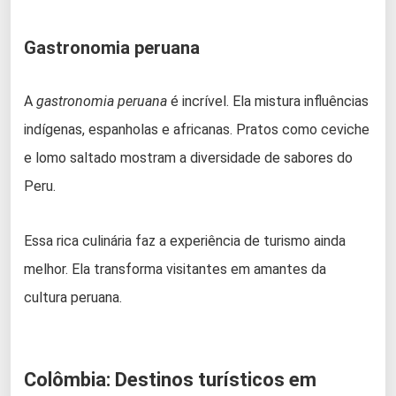
Gastronomia peruana
A
gastronomia peruana
é incrível. Ela mistura influências
indígenas, espanholas e africanas. Pratos como ceviche
e lomo saltado mostram a diversidade de sabores do
Peru.
Essa rica culinária faz a experiência de turismo ainda
melhor. Ela transforma visitantes em amantes da
cultura peruana.
Colômbia: Destinos turísticos em