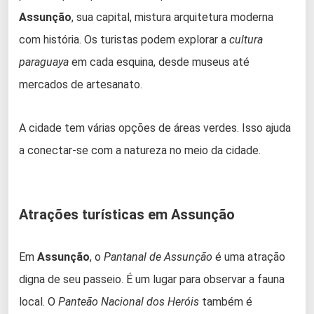
Assunção
, sua capital, mistura arquitetura moderna
com história. Os turistas podem explorar a
cultura
paraguaya
em cada esquina, desde museus até
mercados de artesanato.
A cidade tem várias opções de áreas verdes. Isso ajuda
a conectar-se com a natureza no meio da cidade.
Atrações turísticas em Assunção
Em
Assunção
, o
Pantanal de Assunção
é uma atração
digna de seu passeio. É um lugar para observar a fauna
local. O
Panteão Nacional dos Heróis
também é