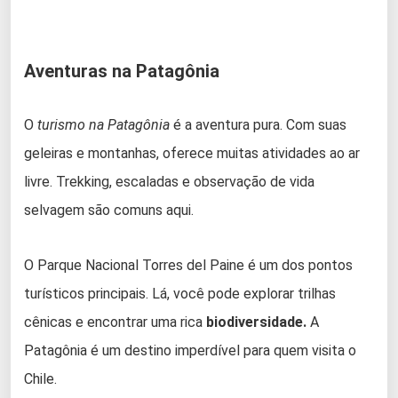
Aventuras na Patagônia
O
turismo na Patagônia
é a aventura pura. Com suas
geleiras e montanhas, oferece muitas atividades ao ar
livre. Trekking, escaladas e observação de vida
selvagem são comuns aqui.
O Parque Nacional Torres del Paine é um dos pontos
turísticos principais. Lá, você pode explorar trilhas
cênicas e encontrar uma rica
biodiversidade.
A
Patagônia é um destino imperdível para quem visita o
Chile.