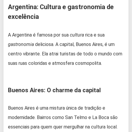
Argentina: Cultura e gastronomia de
excelência
A Argentina é famosa por sua
cultura
rica e sua
gastronomia
deliciosa. A capital, Buenos Aires, é um
centro vibrante. Ela atrai turistas de todo o mundo com
suas ruas coloridas e atmosfera cosmopolita.
Buenos Aires: O charme da capital
Buenos Aires é uma mistura única de tradição e
modernidade. Bairros como San Telmo e La Boca são
essenciais para quem quer mergulhar na cultura local.