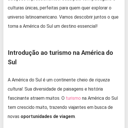
culturas únicas, perfeitas para quem quer explorar o
universo latinoamericano. Vamos descobrir juntos o que
torna a América do Sul um destino essencial!
Introdução ao turismo na América do
Sul
A América do Sul é um continente cheio de
riqueza
cultural
. Sua diversidade de paisagens e história
fascinante atraem muitos. O
turismo
na América do Sul
tem crescido muito, trazendo viajantes em busca de
novas
oportunidades de viagem
.