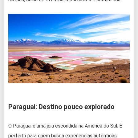
Paraguai: Destino pouco explorado
O Paraguai é uma joia escondida na América do Sul. É
perfeito para quem busca experiências autênticas.