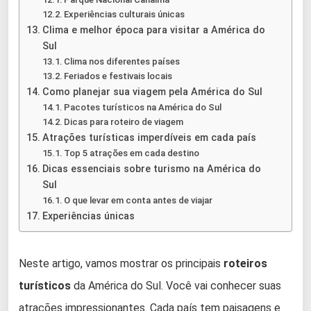
Experiências culturais únicas
Clima e melhor época para visitar a América do
Sul
Clima nos diferentes países
Feriados e festivais locais
Como planejar sua viagem pela América do Sul
Pacotes turísticos na América do Sul
Dicas para roteiro de viagem
Atrações turísticas imperdíveis em cada país
Top 5 atrações em cada destino
Dicas essenciais sobre turismo na América do
Sul
O que levar em conta antes de viajar
Experiências únicas
Neste artigo, vamos mostrar os principais
roteiros
turísticos
da América do Sul. Você vai conhecer suas
atrações impressionantes. Cada país tem paisagens e