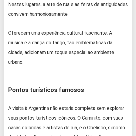
Nestes lugares, a arte de rua e as feiras de antiguidades
convivem harmoniosamente.
Oferecem uma experiência cultural fascinante. A
música e a dança do tango, tão emblemáticas da
cidade, adicionam um toque especial ao ambiente
urbano.
Pontos turísticos famosos
A visita à Argentina não estaria completa sem explorar
seus pontos turísticos icônicos. O Caminito, com suas
casas coloridas e artistas de rua, e o Obelisco, símbolo