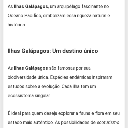
As
Ilhas Galápagos
, um arquipélago fascinante no
Oceano Pacífico, simbolizam essa riqueza natural e
histórica.
Ilhas Galápagos: Um destino único
As
Ilhas Galápagos
são famosas por sua
biodiversidade única. Espécies endêmicas inspiraram
estudos sobre a evolução. Cada ilha tem um
ecossistema singular.
É ideal para quem deseja explorar a fauna e flora em seu
estado mais autêntico. As possibilidades de
ecoturismo