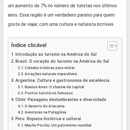
um aumento de 7% no número de turistas nos últimos
anos. Essa região é um verdadeiro paraíso para quem
gosta de viajar, com uma cultura e natureza incríveis.
Índice clicável
Introdução ao turismo na América do Sul
Brasil: O coração do turismo na América do Sul
Cidades icônicas para visitar
Atrações naturais imperdíveis
Argentina: Cultura e gastronomia de excelência
Buenos Aires: O charme da capital
Pontos turísticos famosos
Chile: Paisagens deslumbrantes e diversidade
O deserto do Atacama
Aventuras na Patagônia
Peru: Riqueza histórica e cultural
Machu Picchu: Um patrimônio mundial