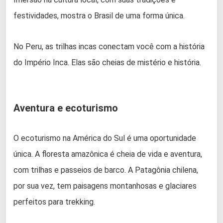
festividades, mostra o Brasil de uma forma única.
No Peru, as trilhas incas conectam você com a história
do Império Inca. Elas são cheias de mistério e história.
Aventura e ecoturismo
O ecoturismo na América do Sul é uma oportunidade
única. A floresta amazônica é cheia de vida e aventura,
com trilhas e passeios de barco. A Patagônia chilena,
por sua vez, tem paisagens montanhosas e glaciares
perfeitos para trekking.