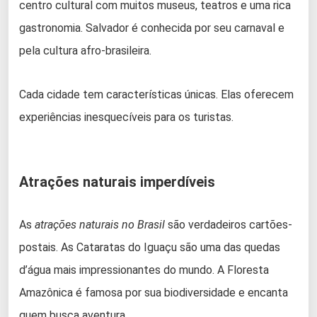
centro cultural com muitos museus, teatros e uma rica
gastronomia. Salvador é conhecida por seu carnaval e
pela cultura afro-brasileira.
Cada cidade tem características únicas. Elas oferecem
experiências inesquecíveis para os turistas.
Atrações naturais imperdíveis
As
atrações naturais no Brasil
são verdadeiros cartões-
postais. As Cataratas do Iguaçu são uma das quedas
d’água mais impressionantes do mundo. A Floresta
Amazônica é famosa por sua biodiversidade e encanta
quem busca aventura.