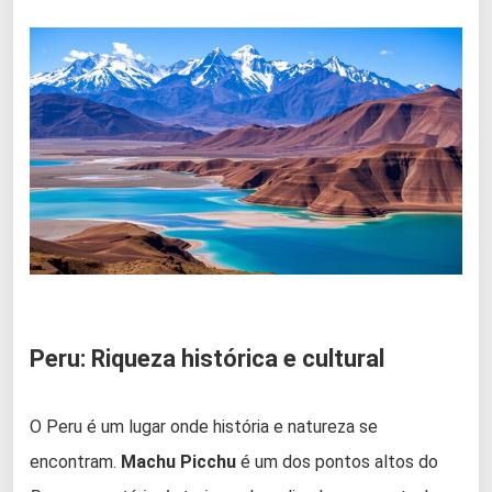
Peru: Riqueza histórica e cultural
O Peru é um lugar onde história e natureza se
encontram.
Machu Picchu
é um dos pontos altos do