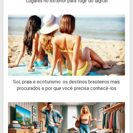
Lugares no exterior para fugir do digital
Sol, praia e ecoturismo: os destinos brasileiros mais
procurados e por que você precisa conhecê-los