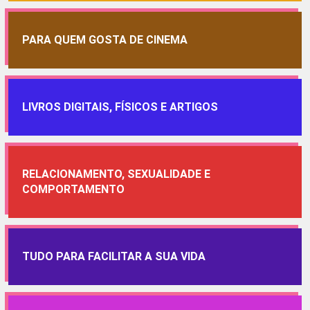
PARA QUEM GOSTA DE CINEMA
LIVROS DIGITAIS, FÍSICOS E ARTIGOS
RELACIONAMENTO, SEXUALIDADE E
COMPORTAMENTO
TUDO PARA FACILITAR A SUA VIDA