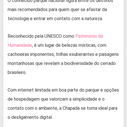
O conhecido parque nacional figura entre os destinos
mais recomendados para quem quer se afastar da
tecnologia e entrar em contato com a natureza.
Reconhecido pela UNESCO como
Patrimônio da
Humanidade
, é um lugar de belezas místicas, com
cachoeiras imponentes, trilhas exuberantes e paisagens
montanhosas que revelam a biodiversidade do cerrado
brasileiro.
Com internet limitada em boa parte do parque e opções
de hospedagem que valorizam a simplicidade e o
contato com o ambiente, a Chapada se torna ideal para
o desligamento digital.