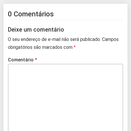
0 Comentários
Deixe um comentário
O seu endereço de e-mail não será publicado.
Campos
obrigatórios são marcados com
*
Comentário
*