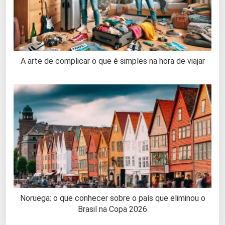
A arte de complicar o que é simples na hora de viajar
Noruega: o que conhecer sobre o país que eliminou o
Brasil na Copa 2026