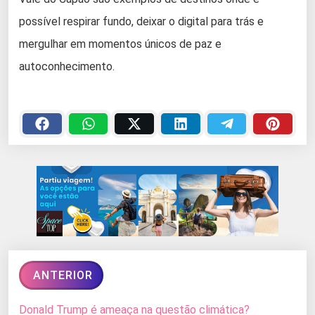
possível respirar fundo, deixar o digital para trás e
mergulhar em momentos únicos de paz e
autoconhecimento.
ANTERIOR
Donald Trump é ameaça na questão climática?