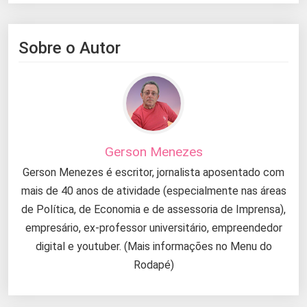
Sobre o Autor
Gerson Menezes
Gerson Menezes é escritor, jornalista aposentado com
mais de 40 anos de atividade (especialmente nas áreas
de Política, de Economia e de assessoria de Imprensa),
empresário, ex-professor universitário, empreendedor
digital e youtuber. (Mais informações no Menu do
Rodapé)