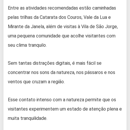
Entre as atividades recomendadas estão caminhadas
pelas trilhas da Catarata dos Couros, Vale da Lua e
Mirante da Janela, além de visitas à Vila de São Jorge,
uma pequena comunidade que acolhe visitantes com
seu clima tranquilo.
Sem tantas distrações digitais, é mais fácil se
concentrar nos sons da natureza, nos pássaros e nos
ventos que cruzam a região.
Esse contato intenso com a natureza permite que os
visitantes experimentem um estado de atenção plena e
muita tranquilidade.