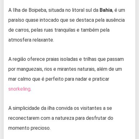
A Ilha de Boipeba, situada no litoral sul da
Bahia
, é um
paraíso quase intocado que se destaca pela ausência
de carros, pelas ruas tranquilas e também pela
atmosfera relaxante.
A região oferece praias isoladas e trilhas que passam
por manguezais, rios e mirantes naturais, além de um
mar calmo que é perfeito para nadar e praticar
snorkeling
.
A simplicidade da ilha convida os visitantes a se
reconectarem com a natureza para desfrutar do
momento precioso.