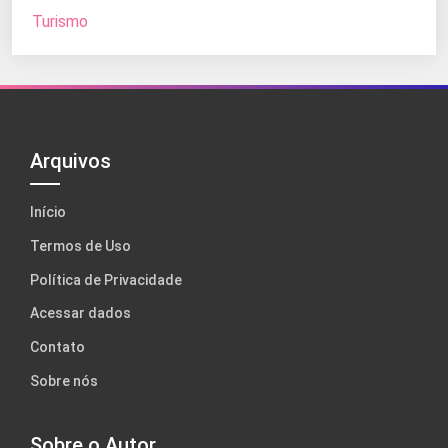
Turismo
Arquivos
Início
Termos de Uso
Política de Privacidade
Acessar dados
Contato
Sobre nós
Sobre o Autor