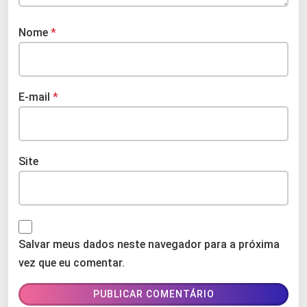
Nome
*
E-mail
*
Site
Salvar meus dados neste navegador para a próxima
vez que eu comentar.