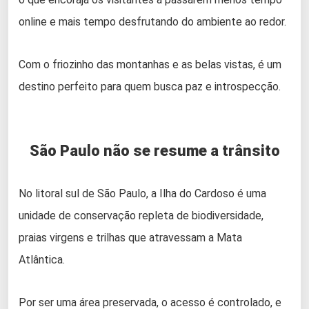
online e mais tempo desfrutando do ambiente ao redor.
Com o friozinho das montanhas e as belas vistas, é um
destino perfeito para quem busca paz e introspecção.
São Paulo não se resume a trânsito
No litoral sul de São Paulo, a Ilha do Cardoso é uma
unidade de conservação repleta de biodiversidade,
praias virgens e trilhas que atravessam a Mata
Atlântica.
Por ser uma área preservada, o acesso é controlado, e