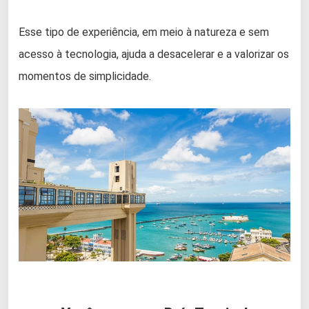
Esse tipo de experiência, em meio à natureza e sem
acesso à tecnologia, ajuda a desacelerar e a valorizar os
momentos de simplicidade.