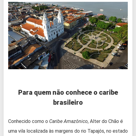
Para quem não conhece o caribe
brasileiro
Conhecido como o
Caribe Amazônico
, Alter do Chão é
uma vila localizada às margens do rio Tapajós, no estado