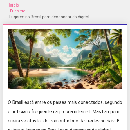
Início
Turismo
Lugares no Brasil para descansar do digital
O Brasil está entre os países mais conectados, segundo
o noticiário frequente na própria internet. Mas há quem
queira se afastar do computador e das redes sociais. E