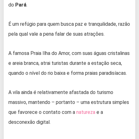
do
Pará
.
É um refúgio para quem busca paz e tranquilidade, razão
pela qual vale a pena falar de suas atrações.
A famosa Praia Ilha do Amor, com suas águas cristalinas
e areia branca, atrai turistas durante a estação seca,
quando o nível do rio baixa e forma praias paradisíacas.
A vila ainda é relativamente afastada do turismo
massivo, mantendo – portanto – uma estrutura simples
que favorece o contato com a
natureza
e a
desconexão digital.