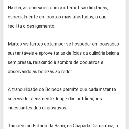
Na ilha, as conexões com a internet são limitadas,
especialmente em pontos mais afastados, o que
facilita o desligamento.
Muitos visitantes optam por se hospedar em pousadas
sustentáveis e aproveitar as delícias da culinária baiana
sem pressa, relaxando à sombra de coqueiros e
observando as belezas ao redor.
A tranquilidade de Boipeba permite que cada instante
seja vivido plenamente, longe das notificações
incessantes dos dispositivos.
Também no Estado da Bahia, na Chapada Diamantina, o