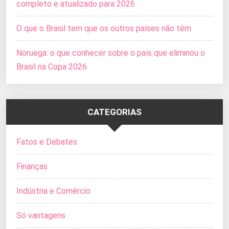
completo e atualizado para 2026
O que o Brasil tem que os outros países não têm
Noruega: o que conhecer sobre o país que eliminou o
Brasil na Copa 2026
CATEGORIAS
Fatos e Debates
Finanças
Indústria e Comércio
Só vantagens