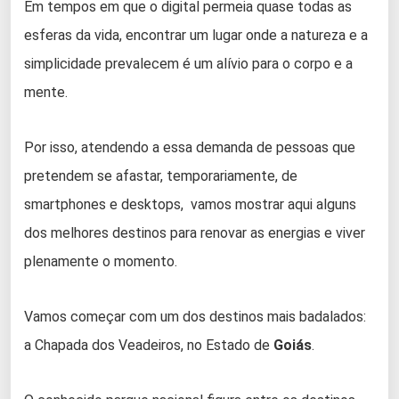
Em tempos em que o digital permeia quase todas as
esferas da vida, encontrar um lugar onde a natureza e a
simplicidade prevalecem é um alívio para o corpo e a
mente.
Por isso, atendendo a essa demanda de pessoas que
pretendem se afastar, temporariamente, de
smartphones e desktops, vamos mostrar aqui alguns
dos melhores destinos para renovar as energias e viver
plenamente o momento.
Vamos começar com um dos destinos mais badalados:
a Chapada dos Veadeiros, no Estado de
Goiás
.