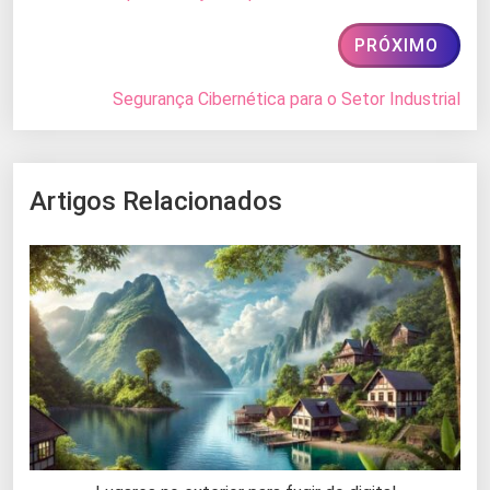
PRÓXIMO
Segurança Cibernética para o Setor Industrial
Artigos Relacionados