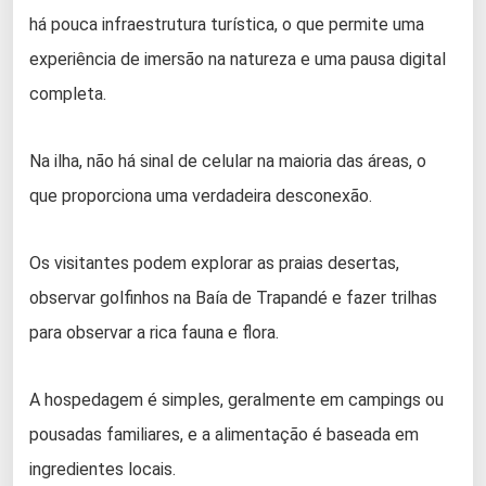
há pouca infraestrutura turística, o que permite uma
experiência de imersão na natureza e uma pausa digital
completa.
Na ilha, não há sinal de celular na maioria das áreas, o
que proporciona uma verdadeira desconexão.
Os visitantes podem explorar as praias desertas,
observar golfinhos na Baía de Trapandé e fazer trilhas
para observar a rica fauna e flora.
A hospedagem é simples, geralmente em campings ou
pousadas familiares, e a alimentação é baseada em
ingredientes locais.