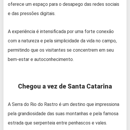
oferece um espaço para o desapego das redes sociais
e das pressões digitais.
A experiência é intensificada por uma forte conexão
com a natureza e pela simplicidade da vida no campo,
permitindo que os visitantes se concentrem em seu
bem-estar e autoconhecimento.
Chegou a vez de Santa Catarina
A Serra do Rio do Rastro é um destino que impressiona
pela grandiosidade das suas montanhas e pela famosa
estrada que serpenteia entre penhascos e vales.