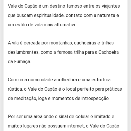
Vale do Capão é um destino famoso entre os viajantes
que buscam espiritualidade, contato com a natureza e
um estilo de vida mais alternativo.
A vila é cercada por montanhas, cachoeiras e trilhas
deslumbrantes, como a famosa trilha para a Cachoeira
da Fumaça.
Com uma comunidade acolhedora e uma estrutura
rústica, o Vale do Capão é o local perfeito para práticas
de meditação, ioga e momentos de introspecção.
Por ser uma área onde o sinal de celular é limitado e
muitos lugares não possuem internet, o Vale do Capão