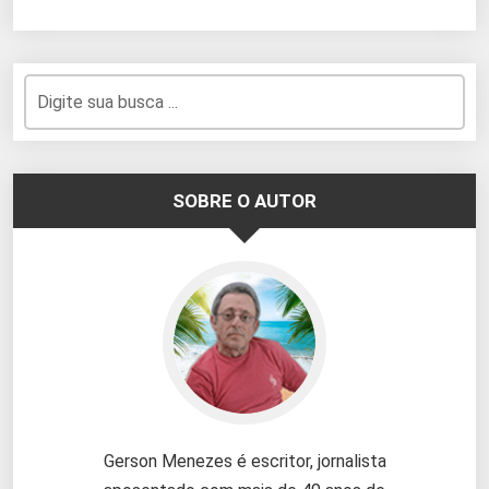
SOBRE O AUTOR
Gerson Menezes é escritor, jornalista