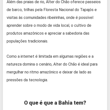
Além das praias de rio, Alter do Chão oferece passeios
de barco, trilhas pela Floresta Nacional do Tapajós e
visitas às comunidades ribeirinhas, onde é possível
aprender sobre o modo de vida local, o cultivo de
produtos amazônicos e apreciar a sabedoria das
populações tradicionais.
Como a internet é limitada em algumas regiões e a
natureza domina o cenário, Alter do Chão é ideal para
mergulhar no ritmo amazônico e deixar de lado as
pressões da tecnologia.
O que é que a Bahia tem?