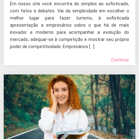
Em nosso site você encontra do simples ao sofisticado,
com fatos e debates. Vai da simplicidade em escolher o
melhor lugar para fazer turismo, à sofisticada
apresentação a empresários sobre o que há de mais
inovador e moderno para acompanhar a evolução do
mercado, adequar-se à competição e mostrar seu próprio
poder de competitividade. Empresários […]
Continue