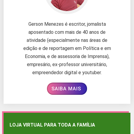
Gerson Menezes é escritor, jornalista
aposentado com mais de 40 anos de
atividade (especialmente nas áreas de
edição e de reportagem em Política e em
Economia, e de assessoria de Imprensa),
empresário, ex-professor universitário,
empreendedor digital e youtuber.
SAIBA MAIS
LOJA VIRTUAL PARA TODA A FAMÍLIA