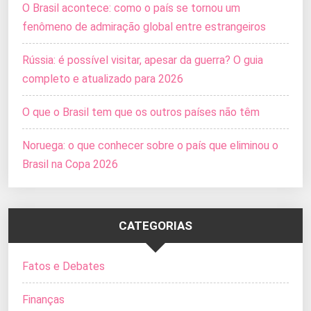
O Brasil acontece: como o país se tornou um
fenômeno de admiração global entre estrangeiros
Rússia: é possível visitar, apesar da guerra? O guia
completo e atualizado para 2026
O que o Brasil tem que os outros países não têm
Noruega: o que conhecer sobre o país que eliminou o
Brasil na Copa 2026
CATEGORIAS
Fatos e Debates
Finanças