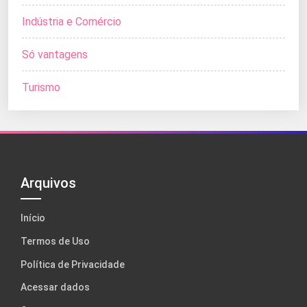
Indústria e Comércio
Só vantagens
Turismo
Arquivos
Início
Termos de Uso
Política de Privacidade
Acessar dados