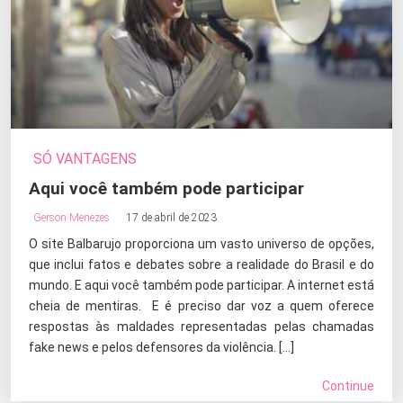
SÓ VANTAGENS
Aqui você também pode participar
Gerson Menezes
17 de abril de 2023
O site Balbarujo proporciona um vasto universo de opções,
que inclui fatos e debates sobre a realidade do Brasil e do
mundo. E aqui você também pode participar. A internet está
cheia de mentiras. E é preciso dar voz a quem oferece
respostas às maldades representadas pelas chamadas
fake news e pelos defensores da violência. […]
Continue