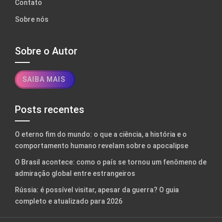
Contato
Sobre nós
Sobre o Autor
SAIBA MAIS
Posts recentes
O eterno fim do mundo: o que a ciência, a história e o
comportamento humano revelam sobre o apocalipse
O Brasil acontece: como o país se tornou um fenômeno de
admiração global entre estrangeiros
Rússia: é possível visitar, apesar da guerra? O guia
completo e atualizado para 2026