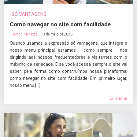
SÓ VANTAGENS
Como navegar no site com facilidade
Gerson Menezes
3 de maio de 2023
Quando usamos a expressão só vantagens, que integra o
nosso menu principal, estamos – como sempre – nos
dirigindo aos nossos frequentadores e visitantes com o
máximo de seriedade. E se você acessa sempre o site vai
saber, pela forma como construímos nossa plataforma,
como navegar no site com facilidade. Em primeiro lugar,
nosso menu […]
Continue