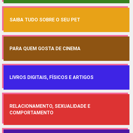
SAIBA TUDO SOBRE O SEU PET
PARA QUEM GOSTA DE CINEMA
LIVROS DIGITAIS, FÍSICOS E ARTIGOS
RELACIONAMENTO, SEXUALIDADE E
COMPORTAMENTO