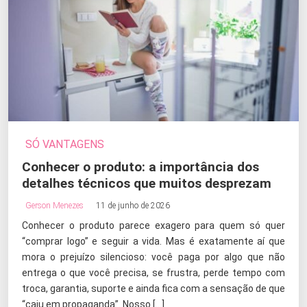
SÓ VANTAGENS
Conhecer o produto: a importância dos
detalhes técnicos que muitos desprezam
Gerson Menezes
11 de junho de 2026
Conhecer o produto parece exagero para quem só quer
“comprar logo” e seguir a vida. Mas é exatamente aí que
mora o prejuízo silencioso: você paga por algo que não
entrega o que você precisa, se frustra, perde tempo com
troca, garantia, suporte e ainda fica com a sensação de que
“caiu em propaganda”. Nosso […]