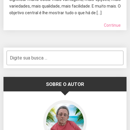
variedades, mais qualidade, mais facilidade. E muito mais. O
objetivo central é lhe mostrar tudo o que há de […]
Continue
SOBRE O AUTOR