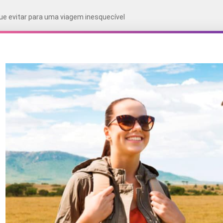
 que evitar para uma viagem inesquecível