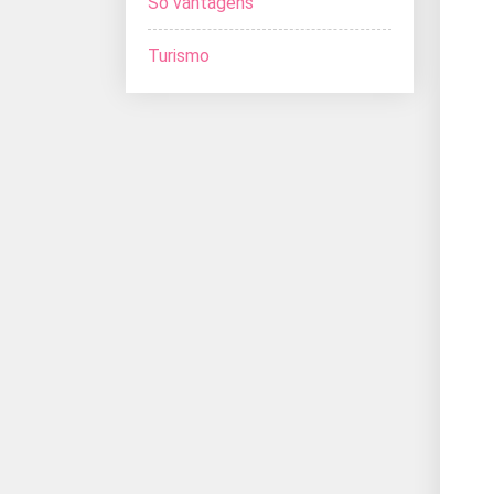
Só vantagens
Turismo