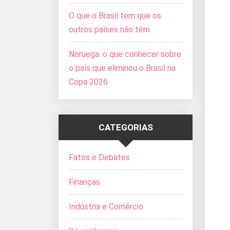
O que o Brasil tem que os
outros países não têm
Noruega: o que conhecer sobre
o país que eliminou o Brasil na
Copa 2026
CATEGORIAS
Fatos e Debates
Finanças
Indústria e Comércio