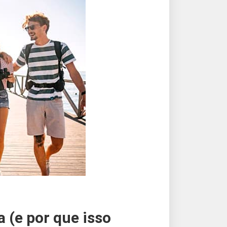
a (e por que isso