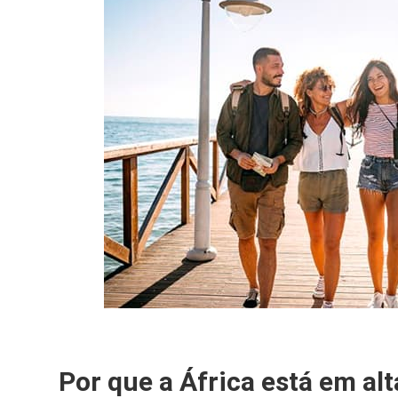
Por que a África está em alt