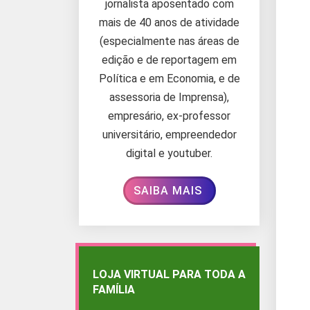
jornalista aposentado com
mais de 40 anos de atividade
(especialmente nas áreas de
edição e de reportagem em
Política e em Economia, e de
assessoria de Imprensa),
empresário, ex-professor
universitário, empreendedor
digital e youtuber.
SAIBA MAIS
LOJA VIRTUAL PARA TODA A
FAMÍLIA