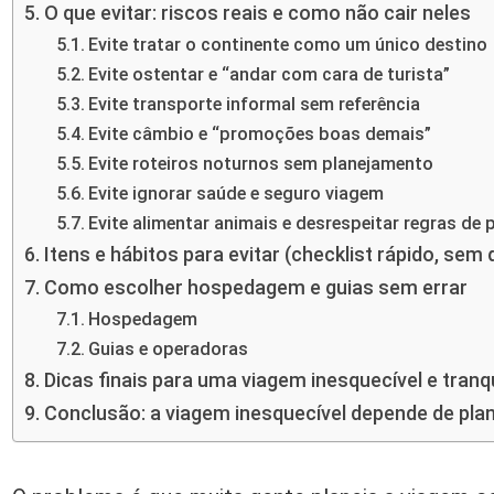
O que evitar: riscos reais e como não cair neles
Evite tratar o continente como um único destino
Evite ostentar e “andar com cara de turista”
Evite transporte informal sem referência
Evite câmbio e “promoções boas demais”
Evite roteiros noturnos sem planejamento
Evite ignorar saúde e seguro viagem
Evite alimentar animais e desrespeitar regras de
Itens e hábitos para evitar (checklist rápido, sem
Como escolher hospedagem e guias sem errar
Hospedagem
Guias e operadoras
Dicas finais para uma viagem inesquecível e tranq
Conclusão: a viagem inesquecível depende de pl