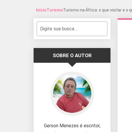
Início
Turismo
Turismo na África: o que visitar e o
SOBRE O AUTOR
Gerson Menezes é escritor,