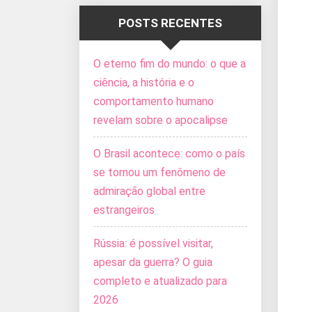
POSTS RECENTES
O eterno fim do mundo: o que a
ciência, a história e o
comportamento humano
revelam sobre o apocalipse
O Brasil acontece: como o país
se tornou um fenômeno de
admiração global entre
estrangeiros
Rússia: é possível visitar,
apesar da guerra? O guia
completo e atualizado para
2026