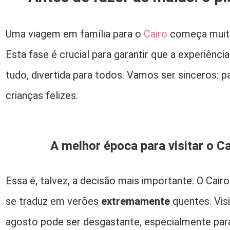
Uma viagem em família para o
Cairo
começa muito 
Esta fase é crucial para garantir que a experiênci
tudo, divertida para todos. Vamos ser sinceros: p
crianças felizes.
A melhor época para visitar o C
Essa é, talvez, a decisão mais importante. O Cair
se traduz em verões
extremamente
quentes. Visi
agosto pode ser desgastante, especialmente para