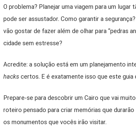
O problema? Planejar uma viagem para um lugar tã
pode ser assustador. Como garantir a segurança?
vão gostar de fazer além de olhar para “pedras a
cidade sem estresse?
Acredite: a solução está em um planejamento int
hacks
certos. E é exatamente isso que este guia 
Prepare-se para descobrir um Cairo que vai muito
roteiro pensado para criar memórias que durarã
os monumentos que vocês irão visitar.