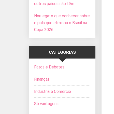
outros países não têm
Noruega: o que conhecer sobre
o país que eliminou o Brasil na
Copa 2026
CATEGORIAS
Fatos e Debates
Finanças
Indústria e Comércio
Só vantagens