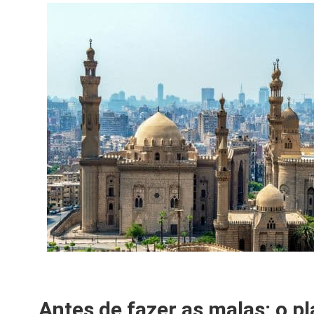
Antes de fazer as malas: o 