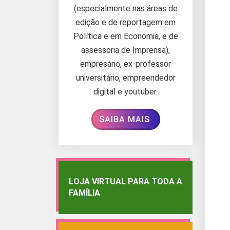
(especialmente nas áreas de
edição e de reportagem em
Política e em Economia, e de
assessoria de Imprensa),
empresário, ex-professor
universitário, empreendedor
digital e youtuber.
SAIBA MAIS
LOJA VIRTUAL PARA TODA A
FAMÍLIA