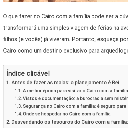
O que fazer no Cairo com a família pode ser a dúv
transformará uma simples viagem de férias na av
filhos (e vocês) já viveram. Portanto, esqueça p
Cairo como um destino exclusivo para arqueólogos
Índice clicável
Antes de fazer as malas: o planejamento é Rei
A melhor época para visitar o Cairo com a família
Vistos e documentação: a burocracia sem mistér
Segurança no Cairo com a família: é seguro para
Onde se hospedar no Cairo com a família
Desvendando os tesouros do Cairo com a família: