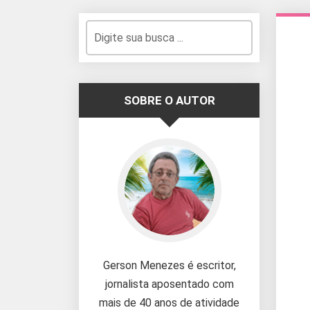
SOBRE O AUTOR
Gerson Menezes é escritor,
jornalista aposentado com
mais de 40 anos de atividade