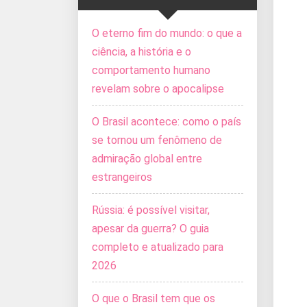
O eterno fim do mundo: o que a
ciência, a história e o
comportamento humano
revelam sobre o apocalipse
O Brasil acontece: como o país
se tornou um fenômeno de
admiração global entre
estrangeiros
Rússia: é possível visitar,
apesar da guerra? O guia
completo e atualizado para
2026
O que o Brasil tem que os