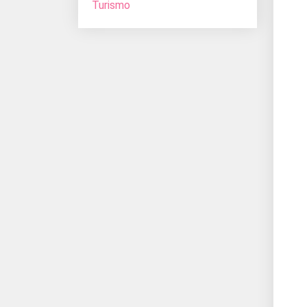
Turismo