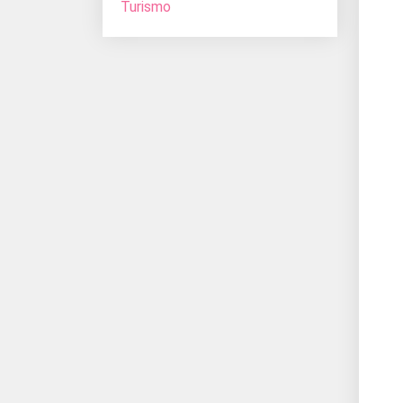
Turismo