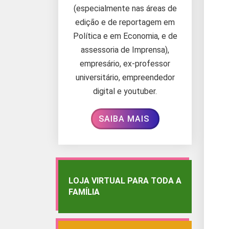
(especialmente nas áreas de
edição e de reportagem em
Política e em Economia, e de
assessoria de Imprensa),
empresário, ex-professor
universitário, empreendedor
digital e youtuber.
SAIBA MAIS
LOJA VIRTUAL PARA TODA A
FAMÍLIA