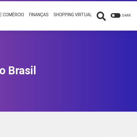
 E COMÉRCIO
FINANÇAS
SHOPPING VIRTUAL
DARK
o Brasil