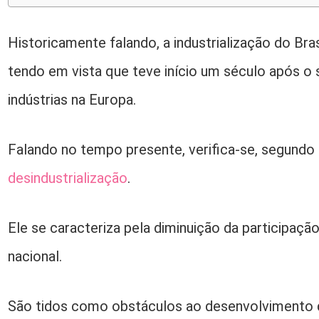
Historicamente falando, a industrialização do Bras
tendo em vista que teve início um século após o 
indústrias na Europa.
Falando no tempo presente, verifica-se, segundo
desindustrialização
.
Ele se caracteriza pela diminuição da participaçã
nacional.
São tidos como obstáculos ao desenvolvimento 