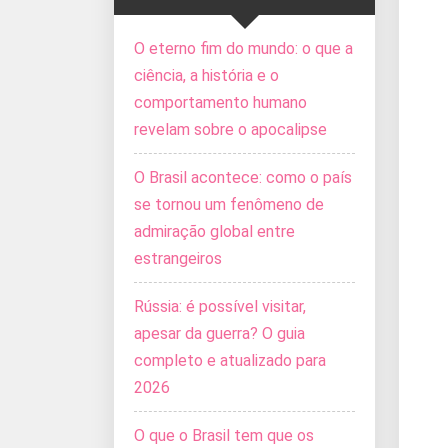
O eterno fim do mundo: o que a
ciência, a história e o
comportamento humano
revelam sobre o apocalipse
O Brasil acontece: como o país
se tornou um fenômeno de
admiração global entre
estrangeiros
Rússia: é possível visitar,
apesar da guerra? O guia
completo e atualizado para
2026
O que o Brasil tem que os