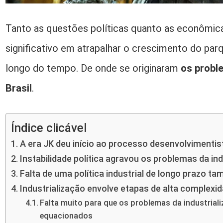
Tanto as questões políticas quanto as econômic
significativo em atrapalhar o crescimento do parqu
longo do tempo. De onde se originaram
os probl
Brasil
.
Índice clicável
A era JK deu início ao processo desenvolvimentis
Instabilidade política agravou os problemas da ind
Falta de uma política industrial de longo prazo 
Industrialização envolve etapas de alta complexi
Falta muito para que os problemas da industriali
equacionados