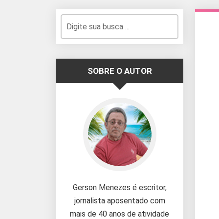
SOBRE O AUTOR
Gerson Menezes é escritor,
jornalista aposentado com
mais de 40 anos de atividade