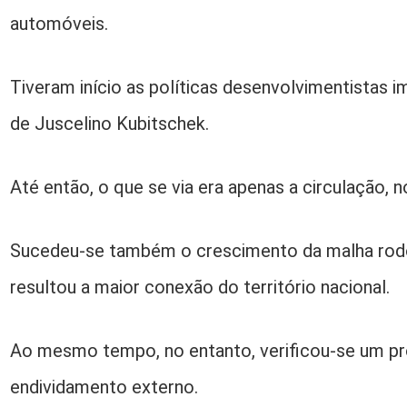
automóveis.
Tiveram início as políticas desenvolvimentistas 
de Juscelino Kubitschek.
Até então, o que se via era apenas a circulação, n
Sucedeu-se também o crescimento da malha rodovi
resultou a maior conexão do território nacional.
Ao mesmo tempo, no entanto, verificou-se um p
endividamento externo.