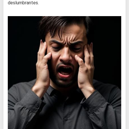
deslumbrantes.