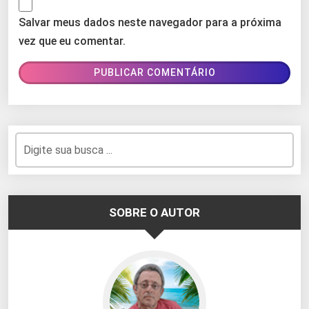
Salvar meus dados neste navegador para a próxima
vez que eu comentar.
SOBRE O AUTOR