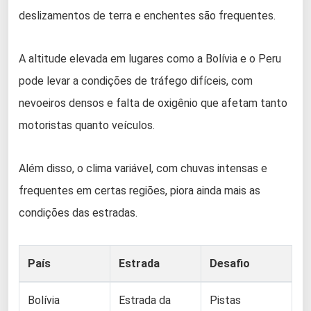
deslizamentos de terra e enchentes são frequentes.
A altitude elevada em lugares como a Bolívia e o Peru
pode levar a condições de tráfego difíceis, com
nevoeiros densos e falta de oxigênio que afetam tanto
motoristas quanto veículos.
Além disso, o clima variável, com chuvas intensas e
frequentes em certas regiões, piora ainda mais as
condições das estradas.
País
Estrada
Desafio
Bolívia
Estrada da
Pistas