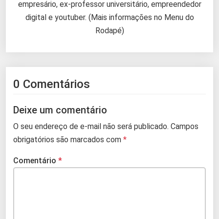
empresário, ex-professor universitário, empreendedor
digital e youtuber. (Mais informações no Menu do
Rodapé)
0 Comentários
Deixe um comentário
O seu endereço de e-mail não será publicado.
Campos
obrigatórios são marcados com
*
Comentário
*