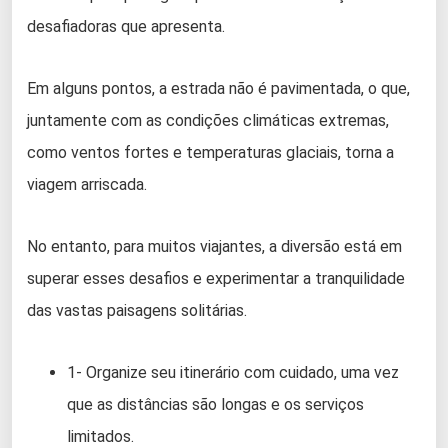
desafiadoras que apresenta.
Em alguns pontos, a estrada não é pavimentada, o que,
juntamente com as condições climáticas extremas,
como ventos fortes e temperaturas glaciais, torna a
viagem arriscada.
No entanto, para muitos viajantes, a diversão está em
superar esses desafios e experimentar a tranquilidade
das vastas paisagens solitárias.
1- Organize seu itinerário com cuidado, uma vez
que as distâncias são longas e os serviços
limitados.