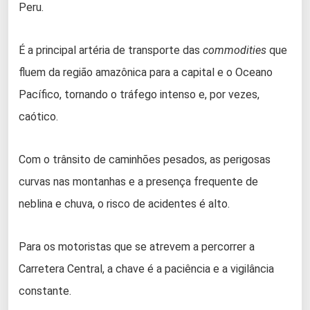
Peru.
É a principal artéria de transporte das
commodities
que
fluem da região amazônica para a capital e o Oceano
Pacífico, tornando o tráfego intenso e, por vezes,
caótico.
Com o trânsito de caminhões pesados, as perigosas
curvas nas montanhas e a presença frequente de
neblina e chuva, o risco de acidentes é alto.
Para os motoristas que se atrevem a percorrer a
Carretera Central, a chave é a paciência e a vigilância
constante.