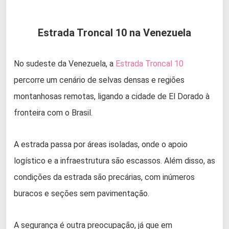
Estrada Troncal 10 na Venezuela
No sudeste da Venezuela, a
Estrada Troncal 10
percorre um cenário de selvas densas e regiões
montanhosas remotas, ligando a cidade de El Dorado à
fronteira com o Brasil.
A estrada passa por áreas isoladas, onde o apoio
logístico e a infraestrutura são escassos. Além disso, as
condições da estrada são precárias, com inúmeros
buracos e seções sem pavimentação.
A segurança é outra preocupação, já que em