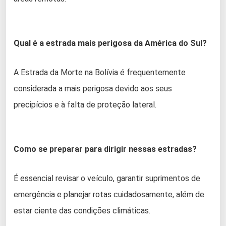
Qual é a estrada mais perigosa da América do Sul?
A Estrada da Morte na Bolívia é frequentemente
considerada a mais perigosa devido aos seus
precipícios e à falta de proteção lateral.
Como se preparar para dirigir nessas estradas?
É essencial revisar o veículo, garantir suprimentos de
emergência e planejar rotas cuidadosamente, além de
estar ciente das condições climáticas.