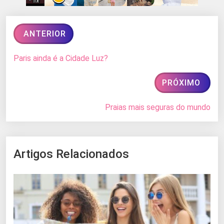
ANTERIOR
Paris ainda é a Cidade Luz?
PRÓXIMO
Praias mais seguras do mundo
Artigos Relacionados