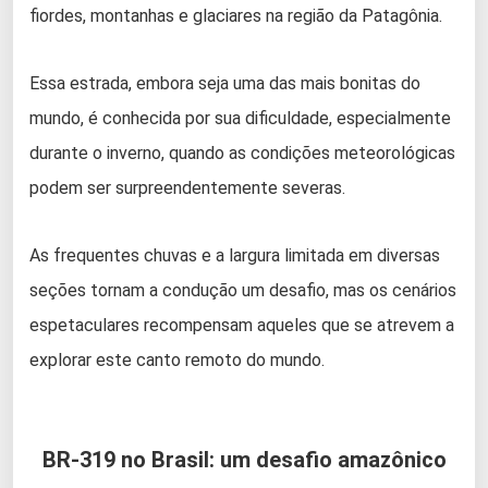
fiordes, montanhas e glaciares na região da Patagônia.
Essa estrada, embora seja uma das mais bonitas do
mundo, é conhecida por sua dificuldade, especialmente
durante o inverno, quando as condições meteorológicas
podem ser surpreendentemente severas.
As frequentes chuvas e a largura limitada em diversas
seções tornam a condução um desafio, mas os cenários
espetaculares recompensam aqueles que se atrevem a
explorar este canto remoto do mundo.
BR-319 no Brasil: um desafio amazônico