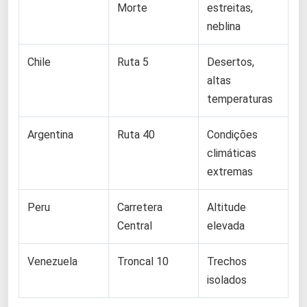
Morte
estreitas,
neblina
Chile
Ruta 5
Desertos,
altas
temperaturas
Argentina
Ruta 40
Condições
climáticas
extremas
Peru
Carretera
Altitude
Central
elevada
Venezuela
Troncal 10
Trechos
isolados