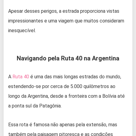
Apesar desses perigos, a estrada proporciona vistas
impressionantes e uma viagem que muitos consideram
inesquecível.
Navigando pela Ruta 40 na Argentina
A
Ruta 40
é uma das mais longas estradas do mundo,
estendendo-se por cerca de 5.000 quilômetros ao
longo da Argentina, desde a fronteira com a Bolívia até
a ponta sul da Patagônia.
Essa rota é famosa não apenas pela extensão, mas
também pela paisagem pitoresca e as condições