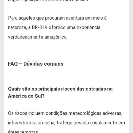
Para aqueles que procuram aventura em meio à
natureza, a BR-319 oferece uma experiência
verdadeiramente amazônica.
FAQ – Dúvidas comuns
Quais são os principais riscos das estradas na
América do Sul?
Os riscos incluem condições meteorológicas adversas,
infraestrutura precária, tráfego pesado e isolamento em
áreas remotas.