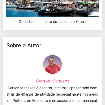
Descubra o encanto do turismo na Grécia
Sobre o Autor
Gerson Menezes
Gerson Menezes é escritor, jornalista aposentado com
mais de 40 anos de atividade (especialmente nas áreas
de Política, de Economia e de assessoria de Imprensa),