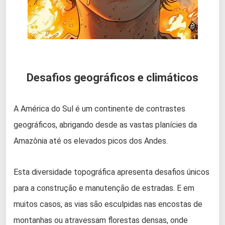
Desafios geográficos e climáticos
A América do Sul é um continente de contrastes
geográficos, abrigando desde as vastas planícies da
Amazônia até os elevados picos dos Andes.
Esta diversidade topográfica apresenta desafios únicos
para a construção e manutenção de estradas. E em
muitos casos, as vias são esculpidas nas encostas de
montanhas ou atravessam florestas densas, onde