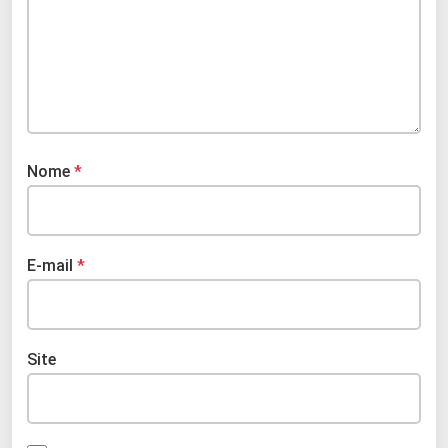
Nome
*
E-mail
*
Site