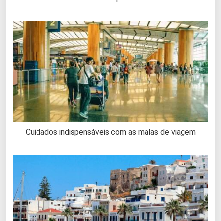
Cuidados indispensáveis com as malas de viagem