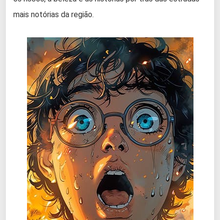
mais notórias da região.