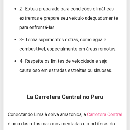
2- Esteja preparado para condições climáticas
extremas e prepare seu veículo adequadamente
para enfrentá-las.
3- Tenha suprimentos extras, como água e
combustível, especialmente em áreas remotas.
4- Respeite os limites de velocidade e seja
cauteloso em estradas estreitas ou sinuosas.
La Carretera Central no Peru
Conectando Lima à selva amazônica, a
Carretera Central
é uma das rotas mais movimentadas e mortíferas do