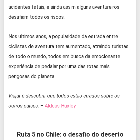
acidentes fatais, e ainda assim alguns aventureiros
desafiam todos os riscos.
Nos últimos anos, a popularidade da estrada entre
ciclistas de aventura tem aumentado, atraindo turistas
de todo o mundo, todos em busca da emocionante
experiência de pedalar por uma das rotas mais
perigosas do planeta.
Viajar é descobrir que todos estão errados sobre os
outros países.
–
Aldous Huxley
Ruta 5 no Chile: o desafio do deserto