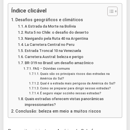
Índice clicável
Desafios geográficos e climáticos
A Estrada da Morte na Bolívia
Ruta 5 no Chile: o desafio do deserto
Navigando pela Ruta 40 na Argentina
La Carretera Central no Peru
Estrada Troncal 10 na Venezuela
Carretera Austral: beleza e perigo
BR-319 no Brasil: um desafio amazônico
FAQ – Dúvidas comuns
Quais são os principais riscos das estradas na
América do Sul?
Qual é a estrada mais perigosa da América do Sul?
Como se preparar para dirigir nessas estradas?
É seguro viajar sozinho nessas estradas?
Quais estradas oferecem vistas panorâmicas
impressionantes?
Conclusão: beleza em meio a muitos riscos