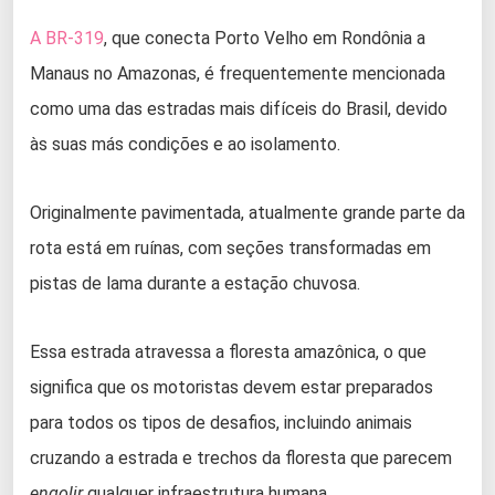
A BR-319
, que conecta Porto Velho em Rondônia a
Manaus no Amazonas, é frequentemente mencionada
como uma das estradas mais difíceis do Brasil, devido
às suas más condições e ao isolamento.
Originalmente pavimentada, atualmente grande parte da
rota está em ruínas, com seções transformadas em
pistas de lama durante a estação chuvosa.
Essa estrada atravessa a floresta amazônica, o que
significa que os motoristas devem estar preparados
para todos os tipos de desafios, incluindo animais
cruzando a estrada e trechos da floresta que parecem
engolir
qualquer infraestrutura humana.