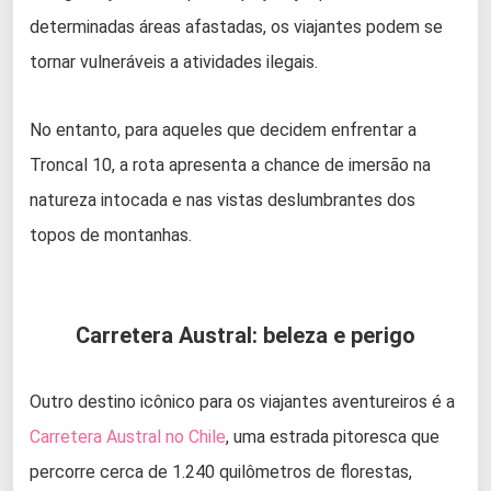
determinadas áreas afastadas, os viajantes podem se
tornar vulneráveis a atividades ilegais.
No entanto, para aqueles que decidem enfrentar a
Troncal 10, a rota apresenta a chance de imersão na
natureza intocada e nas vistas deslumbrantes dos
topos de montanhas.
Carretera Austral: beleza e perigo
Outro destino icônico para os viajantes aventureiros é a
Carretera Austral no Chile
, uma estrada pitoresca que
percorre cerca de 1.240 quilômetros de florestas,