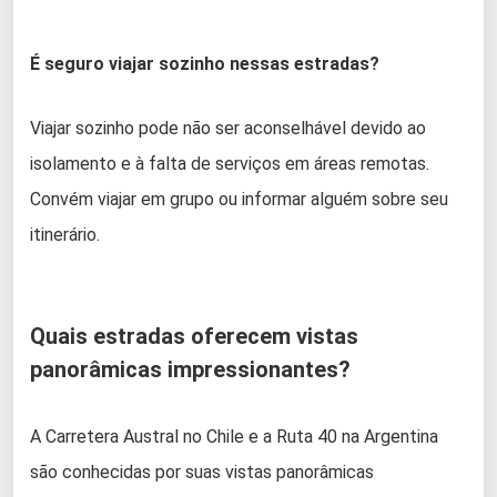
É seguro viajar sozinho nessas estradas?
Viajar sozinho pode não ser aconselhável devido ao
isolamento e à falta de serviços em áreas remotas.
Convém viajar em grupo ou informar alguém sobre seu
itinerário.
Quais estradas oferecem vistas
panorâmicas impressionantes?
A Carretera Austral no Chile e a Ruta 40 na Argentina
são conhecidas por suas vistas panorâmicas