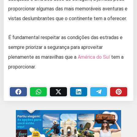
proporcionar algumas das mais memoráveis aventuras e
vistas deslumbrantes que o continente tem a oferecer.
É fundamental respeitar as condições das estradas e
sempre priorizar a segurança para aproveitar
plenamente as maravilhas que a
América do Sul
tem a
proporcionar.