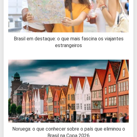
Brasil em destaque: o que mais fascina os viajantes
estrangeiros
Noruega: o que conhecer sobre o país que eliminou o
Brasil na Copa 2026