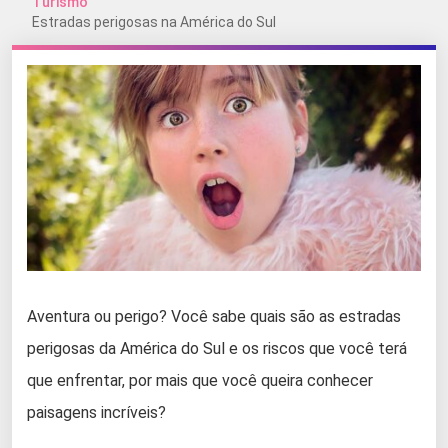
Turismo
Estradas perigosas na América do Sul
Aventura ou perigo? Você sabe quais são as estradas
perigosas da América do Sul e os riscos que você terá
que enfrentar, por mais que você queira conhecer
paisagens incríveis?