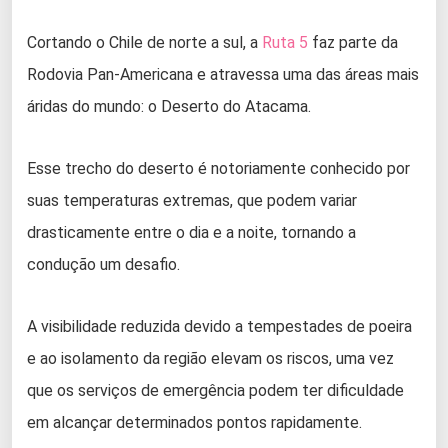
Cortando o Chile de norte a sul, a
Ruta 5
faz parte da
Rodovia Pan-Americana e atravessa uma das áreas mais
áridas do mundo: o Deserto do Atacama.
Esse trecho do deserto é notoriamente conhecido por
suas temperaturas extremas, que podem variar
drasticamente entre o dia e a noite, tornando a
condução um desafio.
A visibilidade reduzida devido a tempestades de poeira
e ao isolamento da região elevam os riscos, uma vez
que os serviços de emergência podem ter dificuldade
em alcançar determinados pontos rapidamente.