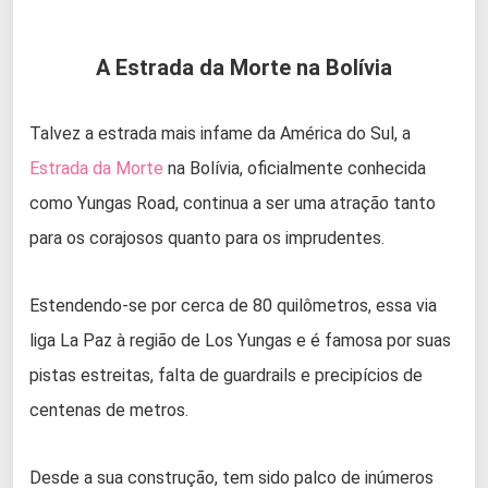
A Estrada da Morte na Bolívia
Talvez a estrada mais infame da América do Sul, a
Estrada da Morte
na Bolívia, oficialmente conhecida
como Yungas Road, continua a ser uma atração tanto
para os corajosos quanto para os imprudentes.
Estendendo-se por cerca de 80 quilômetros, essa via
liga La Paz à região de Los Yungas e é famosa por suas
pistas estreitas, falta de guardrails e precipícios de
centenas de metros.
Desde a sua construção, tem sido palco de inúmeros