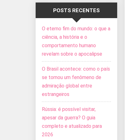
POSTS RECENTES
O eterno fim do mundo: o que a
ciência, a história e o
comportamento humano
revelam sobre o apocalipse
O Brasil acontece: como o país
se tornou um fenômeno de
admiração global entre
estrangeiros
Rússia: é possível visitar,
apesar da guerra? O guia
completo e atualizado para
2026