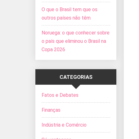
O que o Brasil tem que os
outros países não têm
Noruega: o que conhecer sobre
o país que eliminou o Brasil na
Copa 2026
CATEGORIAS
Fatos e Debates
Finanças
Indústria e Comércio