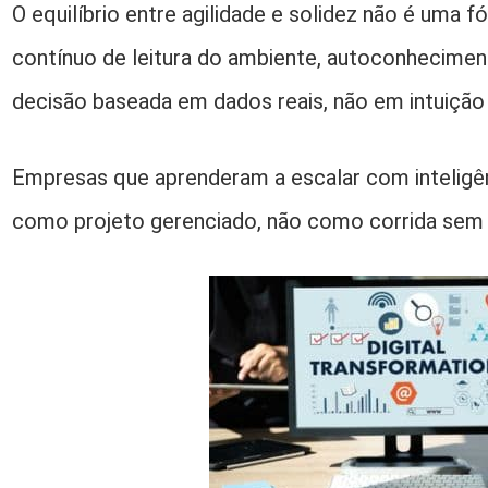
O equilíbrio entre agilidade e solidez não é uma f
contínuo de leitura do ambiente, autoconhecimen
decisão baseada em dados reais, não em intuição 
Empresas que aprenderam a escalar com inteligê
como projeto gerenciado, não como corrida sem b