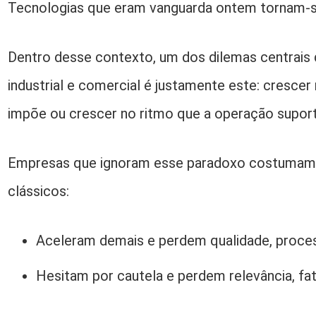
Tecnologias que eram vanguarda ontem tornam-s
Dentro desse contexto, um dos dilemas centrai
industrial e comercial é justamente este: cresce
impõe ou crescer no ritmo que a operação supor
Empresas que ignoram esse paradoxo costumam 
clássicos:
Aceleram demais e perdem qualidade, proce
Hesitam por cautela e perdem relevância, fa