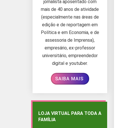
jornalista aposentado com
mais de 40 anos de atividade
(especialmente nas áreas de
edição e de reportagem em
Política e em Economia, e de
assessoria de Imprensa),
empresário, ex-professor
universitário, empreendedor
digital e youtuber.
SAIBA MAIS
LOJA VIRTUAL PARA TODA A
FAMÍLIA