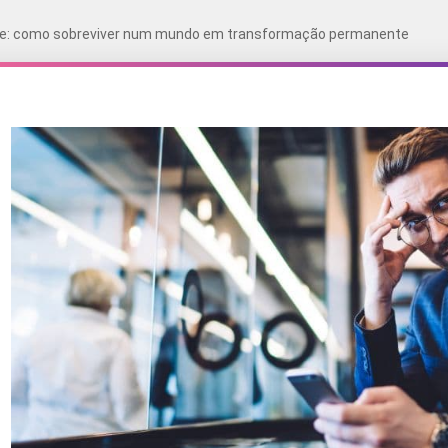
de: como sobreviver num mundo em transformação permanente