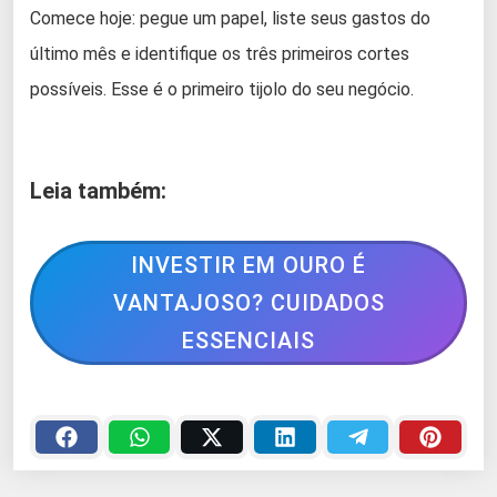
Comece hoje: pegue um papel, liste seus gastos do
último mês e identifique os três primeiros cortes
possíveis. Esse é o primeiro tijolo do seu negócio.
Leia também:
INVESTIR EM OURO É
VANTAJOSO? CUIDADOS
ESSENCIAIS