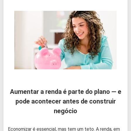
Aumentar a renda é parte do plano — e
pode acontecer antes de construir
negócio
Economizar é essencial, mas tem um teto. A renda, em