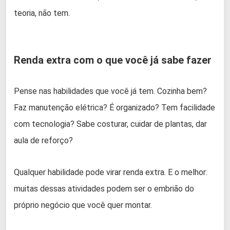
teoria, não tem.
Renda extra com o que você já sabe fazer
Pense nas habilidades que você já tem. Cozinha bem?
Faz manutenção elétrica? É organizado? Tem facilidade
com tecnologia? Sabe costurar, cuidar de plantas, dar
aula de reforço?
Qualquer habilidade pode virar renda extra. E o melhor:
muitas dessas atividades podem ser o embrião do
próprio negócio que você quer montar.