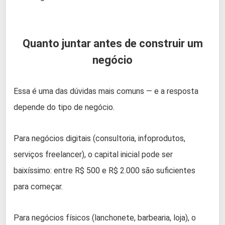
Quanto juntar antes de construir um
negócio
Essa é uma das dúvidas mais comuns — e a resposta
depende do tipo de negócio.
Para negócios digitais (consultoria, infoprodutos,
serviços freelancer), o capital inicial pode ser
baixíssimo: entre R$ 500 e R$ 2.000 são suficientes
para começar.
Para negócios físicos (lanchonete, barbearia, loja), o