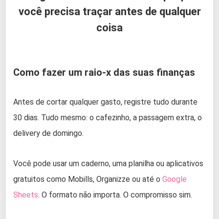
você precisa traçar antes de qualquer
coisa
Como fazer um raio-x das suas finanças
Antes de cortar qualquer gasto, registre tudo durante
30 dias. Tudo mesmo: o cafezinho, a passagem extra, o
delivery de domingo.
Você pode usar um caderno, uma planilha ou aplicativos
gratuitos como Mobills, Organizze ou até o
Google
Sheets
. O formato não importa. O compromisso sim.