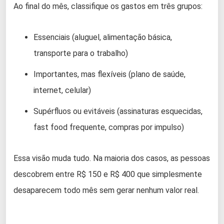
Ao final do mês, classifique os gastos em três grupos:
Essenciais (aluguel, alimentação básica,
transporte para o trabalho)
Importantes, mas flexíveis (plano de saúde,
internet, celular)
Supérfluos ou evitáveis (assinaturas esquecidas,
fast food frequente, compras por impulso)
Essa visão muda tudo. Na maioria dos casos, as pessoas
descobrem entre R$ 150 e R$ 400 que simplesmente
desaparecem todo mês sem gerar nenhum valor real.