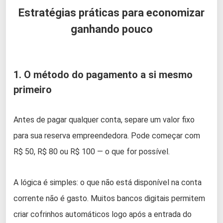
Estratégias práticas para economizar
ganhando pouco
1. O método do pagamento a si mesmo
primeiro
Antes de pagar qualquer conta, separe um valor fixo
para sua reserva empreendedora. Pode começar com
R$ 50, R$ 80 ou R$ 100 — o que for possível.
A lógica é simples: o que não está disponível na conta
corrente não é gasto. Muitos bancos digitais permitem
criar cofrinhos automáticos logo após a entrada do