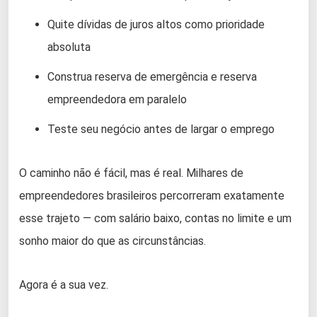
Quite dívidas de juros altos como prioridade
absoluta
Construa reserva de emergência e reserva
empreendedora em paralelo
Teste seu negócio antes de largar o emprego
O caminho não é fácil, mas é real. Milhares de
empreendedores brasileiros percorreram exatamente
esse trajeto — com salário baixo, contas no limite e um
sonho maior do que as circunstâncias.
Agora é a sua vez.