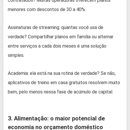
contratados? Muitas operadoras oferecem planos
menores com descontos de 30 a 40%.
Assinaturas de streaming: quantas você usa de
verdade? Compartilhar planos em família ou alternar
entre serviços a cada dois meses é uma solução
simples.
Academia: ela está na sua rotina de verdade? Se não,
aplicativos de treino em casa gratuitos resolvem muito
bem, pelo menos nessa fase de acúmulo de capital.
3. Alimentação: o maior potencial de
economia no orçamento doméstico