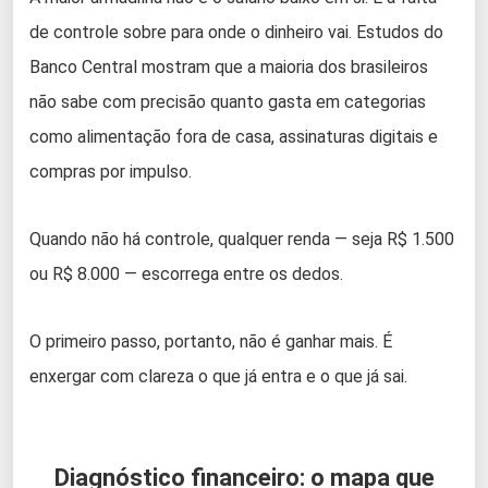
de controle sobre para onde o dinheiro vai. Estudos do
Banco Central mostram que a maioria dos brasileiros
não sabe com precisão quanto gasta em categorias
como alimentação fora de casa, assinaturas digitais e
compras por impulso.
Quando não há controle, qualquer renda — seja R$ 1.500
ou R$ 8.000 — escorrega entre os dedos.
O primeiro passo, portanto, não é ganhar mais. É
enxergar com clareza o que já entra e o que já sai.
Diagnóstico financeiro: o mapa que