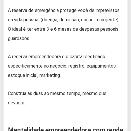
A reserva de emergência protege você de imprevistos
da vida pessoal (doença, demissão, conserto urgente).
O ideal é ter entre 3 e 6 meses de despesas pessoais
guardados.
A reserva empreendedora é o capital destinado
especificamente ao negócio: registro, equipamentos,
estoque inicial, marketing.
Construa as duas ao mesmo tempo, mesmo que
devagar.
Mentalidade empreendedora com renda