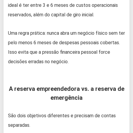
ideal é ter entre 3 e 6 meses de custos operacionais
reservados, além do capital de giro inicial.
Uma regra prática: nunca abra um negócio físico sem ter
pelo menos 6 meses de despesas pessoais cobertas.
Isso evita que a pressão financeira pessoal force
decisões erradas no negócio.
A reserva empreendedora vs. a reserva de
emergência
São dois objetivos diferentes e precisam de contas
separadas.