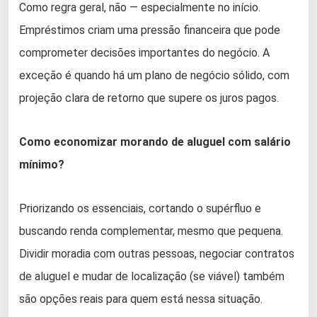
Como regra geral, não — especialmente no início.
Empréstimos criam uma pressão financeira que pode
comprometer decisões importantes do negócio. A
exceção é quando há um plano de negócio sólido, com
projeção clara de retorno que supere os juros pagos.
Como economizar morando de aluguel com salário
mínimo?
Priorizando os essenciais, cortando o supérfluo e
buscando renda complementar, mesmo que pequena.
Dividir moradia com outras pessoas, negociar contratos
de aluguel e mudar de localização (se viável) também
são opções reais para quem está nessa situação.