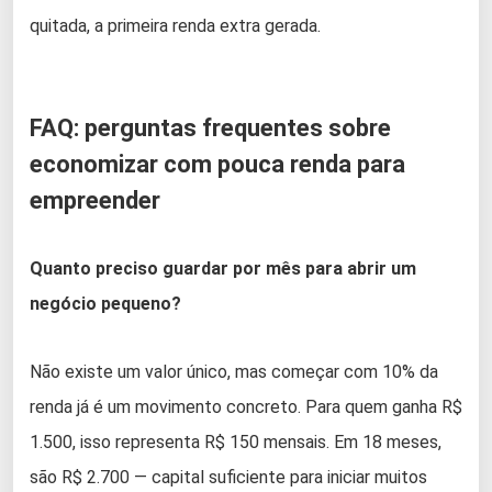
quitada, a primeira renda extra gerada.
FAQ: perguntas frequentes sobre
economizar com pouca renda para
empreender
Quanto preciso guardar por mês para abrir um
negócio pequeno?
Não existe um valor único, mas começar com 10% da
renda já é um movimento concreto. Para quem ganha R$
1.500, isso representa R$ 150 mensais. Em 18 meses,
são R$ 2.700 — capital suficiente para iniciar muitos