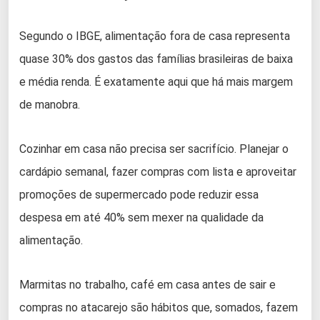
Segundo o IBGE, alimentação fora de casa representa
quase 30% dos gastos das famílias brasileiras de baixa
e média renda. É exatamente aqui que há mais margem
de manobra.
Cozinhar em casa não precisa ser sacrifício. Planejar o
cardápio semanal, fazer compras com lista e aproveitar
promoções de supermercado pode reduzir essa
despesa em até 40% sem mexer na qualidade da
alimentação.
Marmitas no trabalho, café em casa antes de sair e
compras no atacarejo são hábitos que, somados, fazem