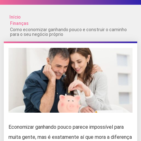
Início
Finanças
Como economizar ganhando pouco e construir o caminho
para o seu negócio próprio
Economizar ganhando pouco parece impossível para
muita gente, mas é exatamente aí que mora a diferença