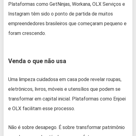
Plataformas como GetNinjas, Workana, OLX Serviços e
Instagram têm sido o ponto de partida de muitos
empreendedores brasileiros que começaram pequeno e
foram crescendo.
Venda o que não usa
Uma limpeza cuidadosa em casa pode revelar roupas,
eletrônicos, livros, móveis e utensílios que podem se
transformar em capital inicial. Plataformas como Enjoei
e OLX facilitam esse processo.
Não é sobre desapego. É sobre transformar patrimônio