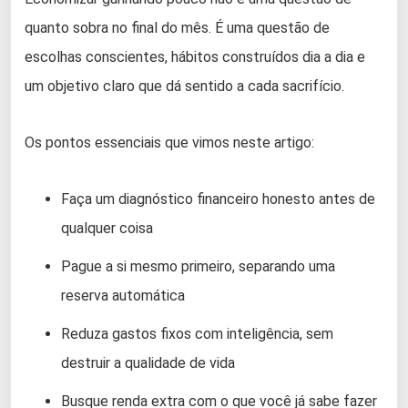
quanto sobra no final do mês. É uma questão de
escolhas conscientes, hábitos construídos dia a dia e
um objetivo claro que dá sentido a cada sacrifício.
Os pontos essenciais que vimos neste artigo:
Faça um diagnóstico financeiro honesto antes de
qualquer coisa
Pague a si mesmo primeiro, separando uma
reserva automática
Reduza gastos fixos com inteligência, sem
destruir a qualidade de vida
Busque renda extra com o que você já sabe fazer