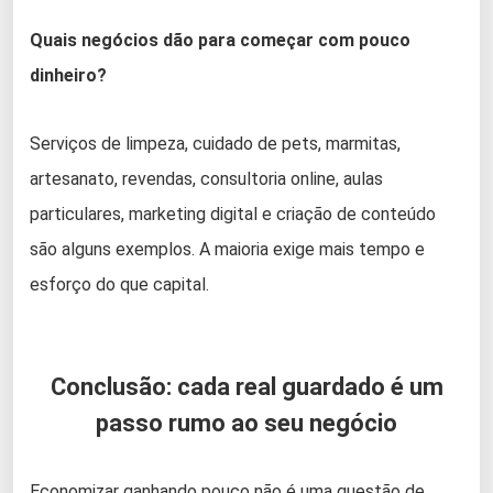
Quais negócios dão para começar com pouco
dinheiro?
Serviços de limpeza, cuidado de pets, marmitas,
artesanato, revendas, consultoria online, aulas
particulares, marketing digital e criação de conteúdo
são alguns exemplos. A maioria exige mais tempo e
esforço do que capital.
Conclusão: cada real guardado é um
passo rumo ao seu negócio
Economizar ganhando pouco não é uma questão de