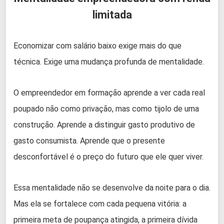
limitada
Economizar com salário baixo exige mais do que
técnica. Exige uma mudança profunda de mentalidade.
O empreendedor em formação aprende a ver cada real
poupado não como privação, mas como tijolo de uma
construção. Aprende a distinguir gasto produtivo de
gasto consumista. Aprende que o presente
desconfortável é o preço do futuro que ele quer viver.
Essa mentalidade não se desenvolve da noite para o dia.
Mas ela se fortalece com cada pequena vitória: a
primeira meta de poupança atingida, a primeira dívida