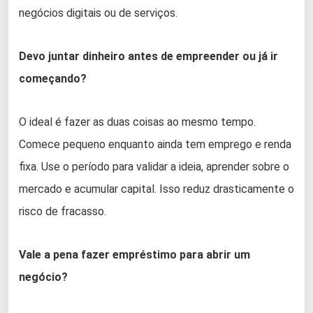
negócios digitais ou de serviços.
Devo juntar dinheiro antes de empreender ou já ir
começando?
O ideal é fazer as duas coisas ao mesmo tempo.
Comece pequeno enquanto ainda tem emprego e renda
fixa. Use o período para validar a ideia, aprender sobre o
mercado e acumular capital. Isso reduz drasticamente o
risco de fracasso.
Vale a pena fazer empréstimo para abrir um
negócio?