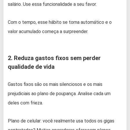
salário. Use essa funcionalidade a seu favor.
Com o tempo, esse hábito se torna automático e o
valor acumulado começa a surpreender.
2. Reduza gastos fixos sem perder
qualidade de vida
Gastos fixos são os mais silenciosos e os mais
prejudiciais ao plano de poupança. Analise cada um
deles com frieza.
Plano de celular: você realmente usa todos os gigas