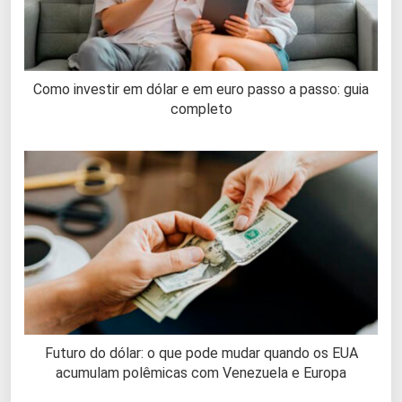
Como investir em dólar e em euro passo a passo: guia
completo
Futuro do dólar: o que pode mudar quando os EUA
acumulam polêmicas com Venezuela e Europa