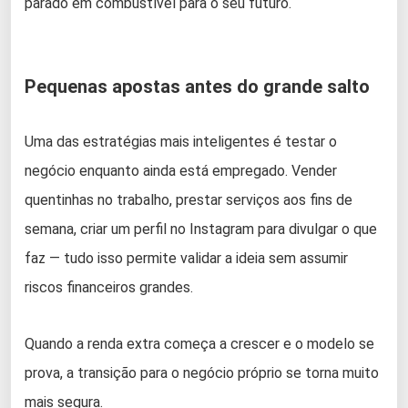
parado em combustível para o seu futuro.
Pequenas apostas antes do grande salto
Uma das estratégias mais inteligentes é testar o
negócio enquanto ainda está empregado. Vender
quentinhas no trabalho, prestar serviços aos fins de
semana, criar um perfil no Instagram para divulgar o que
faz — tudo isso permite validar a ideia sem assumir
riscos financeiros grandes.
Quando a renda extra começa a crescer e o modelo se
prova, a transição para o negócio próprio se torna muito
mais segura.