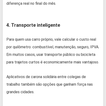
diferença real no final do mês.
4. Transporte inteligente
Para quem usa carro próprio, vale calcular o custo real
por quilômetro: combustível, manutenção, seguro, IPVA.
Em muitos casos, usar transporte público ou bicicleta
para trajetos curtos é economicamente mais vantajoso.
Aplicativos de carona solidária entre colegas de
trabalho também são opções que ganham força nas
grandes cidades.