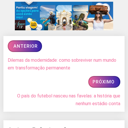
ANTERIOR
Dilemas da modernidade: como sobreviver num mundo
em transformação permanente
PRÓXIMO
O país do futebol nasceu nas favelas: a história que
nenhum estádio conta