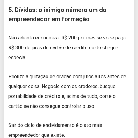
5. Dívidas: o inimigo número um do
empreendedor em formação
Não adianta economizar R$ 200 por mês se você paga
R$ 300 de juros do cartão de crédito ou do cheque
especial.
Priorize a quitação de dívidas com juros altos antes de
qualquer coisa. Negocie com os credores, busque
portabilidade de crédito e, acima de tudo, corte o
cartão se não consegue controlar o uso.
Sair do ciclo de endividamento é o ato mais
empreendedor que existe.