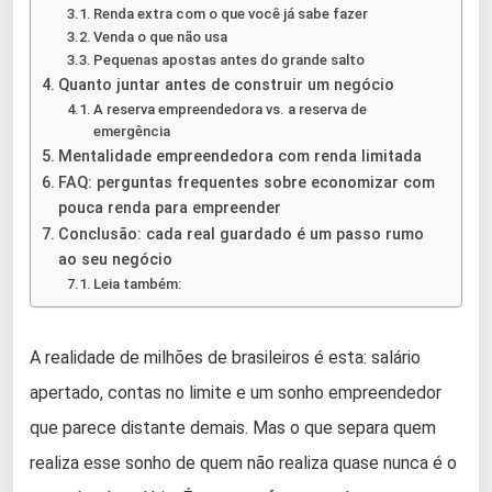
Renda extra com o que você já sabe fazer
Venda o que não usa
Pequenas apostas antes do grande salto
Quanto juntar antes de construir um negócio
A reserva empreendedora vs. a reserva de
emergência
Mentalidade empreendedora com renda limitada
FAQ: perguntas frequentes sobre economizar com
pouca renda para empreender
Conclusão: cada real guardado é um passo rumo
ao seu negócio
Leia também:
A realidade de milhões de brasileiros é esta: salário
apertado, contas no limite e um sonho empreendedor
que parece distante demais. Mas o que separa quem
realiza esse sonho de quem não realiza quase nunca é o