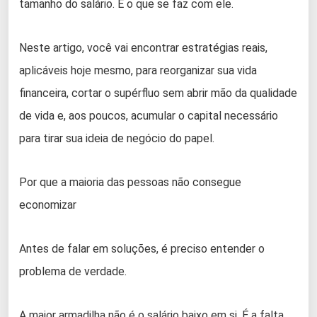
tamanho do salário. É o que se faz com ele.
Neste artigo, você vai encontrar estratégias reais,
aplicáveis hoje mesmo, para reorganizar sua vida
financeira, cortar o supérfluo sem abrir mão da qualidade
de vida e, aos poucos, acumular o capital necessário
para tirar sua ideia de negócio do papel.
Por que a maioria das pessoas não consegue
economizar
Antes de falar em soluções, é preciso entender o
problema de verdade.
A maior armadilha não é o salário baixo em si. É a falta