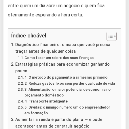
entre quem um dia abre um negócio e quem fica
eternamente esperando a hora certa.
Índice clicável
Diagnóstico financeiro: o mapa que você precisa
traçar antes de qualquer coisa
Como fazer um raio-x das suas finanças
Estratégias práticas para economizar ganhando
pouco
1. O método do pagamento a si mesmo primeiro
2. Reduza gastos fixos sem perder qualidade de vida
3. Alimentação: o maior potencial de economia no
orçamento doméstico
4. Transporte inteligente
5. Dívidas: o inimigo número um do empreendedor
em formação
Aumentar a renda é parte do plano — e pode
acontecer antes de construir negócio