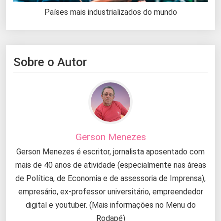
Países mais industrializados do mundo
Sobre o Autor
Gerson Menezes
Gerson Menezes é escritor, jornalista aposentado com
mais de 40 anos de atividade (especialmente nas áreas
de Política, de Economia e de assessoria de Imprensa),
empresário, ex-professor universitário, empreendedor
digital e youtuber. (Mais informações no Menu do
Rodapé)