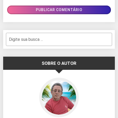
SOBRE O AUTOR