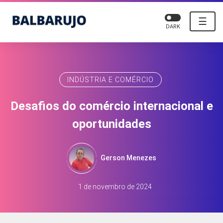
☰
DARK
INDÚSTRIA E COMÉRCIO
Desafios do comércio internacional e
oportunidades
Gerson Menezes
1 de novembro de 2024