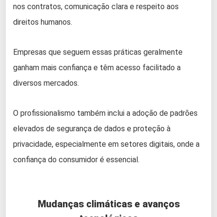
nos contratos, comunicação clara e respeito aos
direitos humanos.
Empresas que seguem essas práticas geralmente
ganham mais confiança e têm acesso facilitado a
diversos mercados.
O profissionalismo também inclui a adoção de padrões
elevados de segurança de dados e proteção à
privacidade, especialmente em setores digitais, onde a
confiança do consumidor é essencial.
Mudanças climáticas e avanços