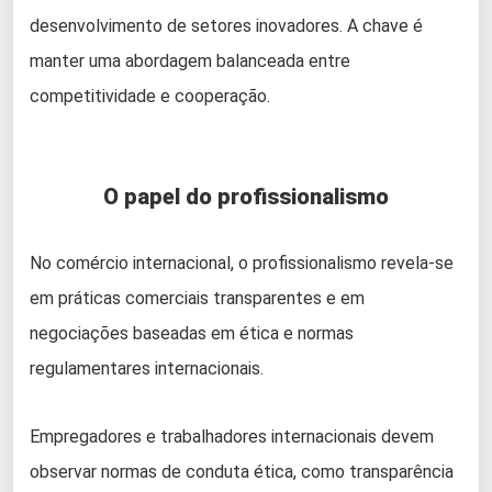
desenvolvimento de setores inovadores. A chave é
manter uma abordagem balanceada entre
competitividade e cooperação.
O papel do profissionalismo
No comércio internacional, o profissionalismo revela-se
em práticas comerciais transparentes e em
negociações baseadas em ética e normas
regulamentares internacionais.
Empregadores e trabalhadores internacionais devem
observar normas de conduta ética, como transparência