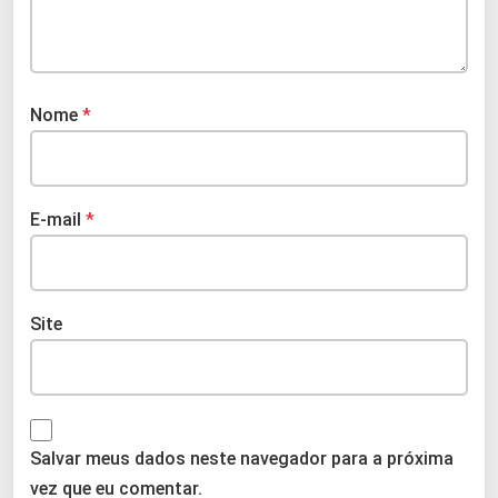
Nome
*
E-mail
*
Site
Salvar meus dados neste navegador para a próxima
vez que eu comentar.