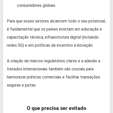
consumidores globais.
Para que esses setores alcancem todo o seu potencial,
é fundamental que os países invistam em educação e
capacitação técnica, infraestrutura digital (incluindo
redes 5G) e em políticas de incentivo à inovação.
A criação de marcos regulatórios claros e a adesão a
tratados internacionais também são cruciais para
harmonizar práticas comerciais e facilitar transações
seguras e justas.
O que precisa ser evitado