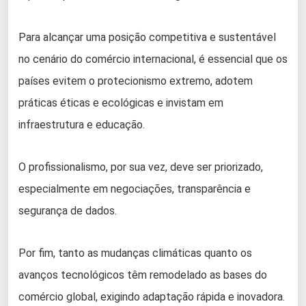
Para alcançar uma posição competitiva e sustentável
no cenário do comércio internacional, é essencial que os
países evitem o protecionismo extremo, adotem
práticas éticas e ecológicas e invistam em
infraestrutura e educação.
O profissionalismo, por sua vez, deve ser priorizado,
especialmente em negociações, transparência e
segurança de dados.
Por fim, tanto as mudanças climáticas quanto os
avanços tecnológicos têm remodelado as bases do
comércio global, exigindo adaptação rápida e inovadora.