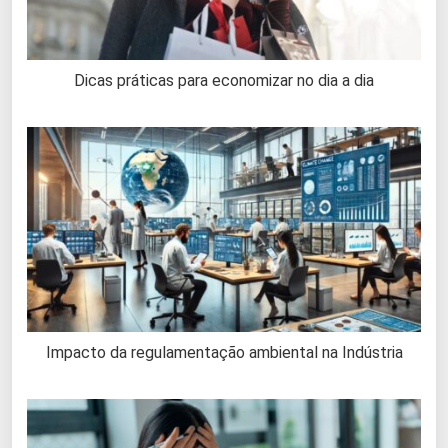
Dicas práticas para economizar no dia a dia
Impacto da regulamentação ambiental na Indústria