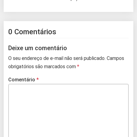
0 Comentários
Deixe um comentário
O seu endereço de e-mail não será publicado.
Campos
obrigatórios são marcados com
*
Comentário
*