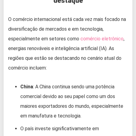
destaque
O comércio internacional está cada vez mais focado na
diversificação de mercados e em tecnologia,
especialmente em setores como
comércio eletrônico
,
energias renováveis e inteligência artificial (IA). As
regiões que estão se destacando no cenário atual do
comércio incluem:
China
: A China continua sendo uma potência
comercial devido ao seu papel como um dos
maiores exportadores do mundo, especialmente
em manufatura e tecnologia.
O país investe significativamente em