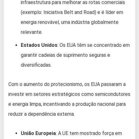
infraestrutura para melhorar as rotas comerciais
(exemplo: Iniciativa Belt and Road) e é líder em
energia renovável, uma indústria globalmente
relevante.
Estados Unidos
: Os EUA têm se concentrado em
garantir cadeias de suprimento seguras e
diversificadas.
Com o aumento do protecionismo, os EUA passaram a
investir em setores estratégicos como semicondutores
e energia limpa, incentivando a produção nacional para
reduzir a dependência externa.
União Europeia
: A UE tem mostrado força em