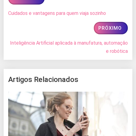
Cuidados e vantagens para quem viaja sozinho
PRÓXIMO
Inteligência Artificial aplicada à manufatura, automação
e robótica
Artigos Relacionados