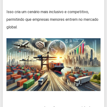
Isso cria um cenário mais inclusivo e competitivo,
permitindo que empresas menores entrem no mercado
global.