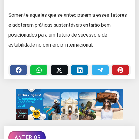
Somente aqueles que se anteciparem a esses fatores
e adotarem práticas sustentáveis estarão bem
posicionados para um futuro de sucesso e de
estabilidade no comércio internacional.
ANTERIOR