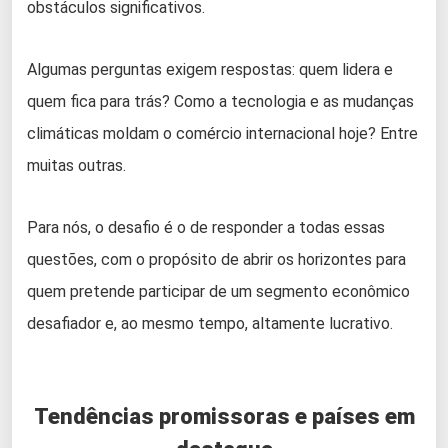
obstáculos significativos.
Algumas perguntas exigem respostas: quem lidera e
quem fica para trás? Como a tecnologia e as mudanças
climáticas moldam o comércio internacional hoje? Entre
muitas outras.
Para nós, o desafio é o de responder a todas essas
questões, com o propósito de abrir os horizontes para
quem pretende participar de um segmento econômico
desafiador e, ao mesmo tempo, altamente lucrativo.
Tendências promissoras e países em