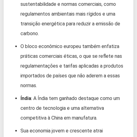
sustentabilidade e normas comerciais, como
regulamentos ambientais mais rígidos e uma
transição energética para reduzir a emissão de
carbono.
O bloco econômico europeu também enfatiza
práticas comerciais éticas, o que se reflete nas
regulamentações e tarifas aplicadas a produtos
importados de países que não aderem a essas
normas.
Índia
: A Índia tem ganhado destaque como um
centro de tecnologia e uma alternativa
competitiva à China em manufatura.
Sua economia jovem e crescente atrai