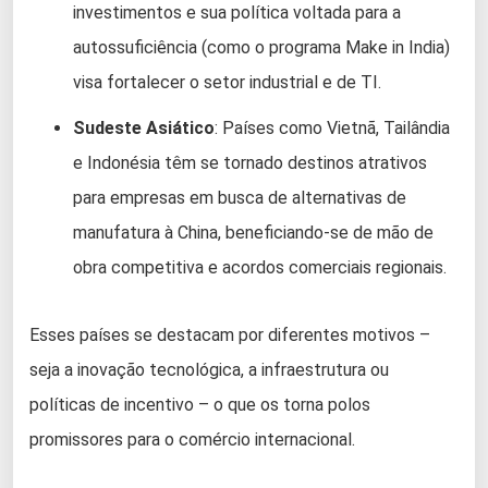
investimentos e sua política voltada para a
autossuficiência (como o programa Make in India)
visa fortalecer o setor industrial e de TI.
Sudeste Asiático
: Países como Vietnã, Tailândia
e Indonésia têm se tornado destinos atrativos
para empresas em busca de alternativas de
manufatura à China, beneficiando-se de mão de
obra competitiva e acordos comerciais regionais.
Esses países se destacam por diferentes motivos –
seja a inovação tecnológica, a infraestrutura ou
políticas de incentivo – o que os torna polos
promissores para o comércio internacional.