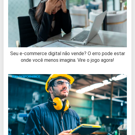
Seu e-commerce digital não vende? O erro pode estar
onde você menos imagina. Vire o jogo agora!