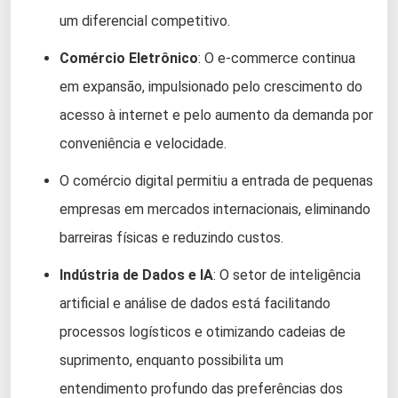
um diferencial competitivo.
Comércio Eletrônico
: O e-commerce continua
em expansão, impulsionado pelo crescimento do
acesso à internet e pelo aumento da demanda por
conveniência e velocidade.
O comércio digital permitiu a entrada de pequenas
empresas em mercados internacionais, eliminando
barreiras físicas e reduzindo custos.
Indústria de Dados e IA
: O setor de inteligência
artificial e análise de dados está facilitando
processos logísticos e otimizando cadeias de
suprimento, enquanto possibilita um
entendimento profundo das preferências dos