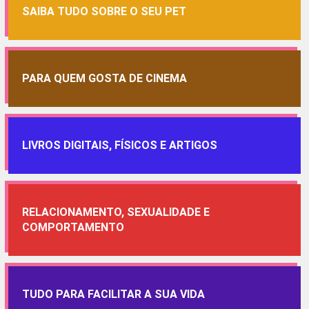
SAIBA TUDO SOBRE O SEU PET
PARA QUEM GOSTA DE CINEMA
LIVROS DIGITAIS, FÍSICOS E ARTIGOS
RELACIONAMENTO, SEXUALIDADE E
COMPORTAMENTO
TUDO PARA FACILITAR A SUA VIDA