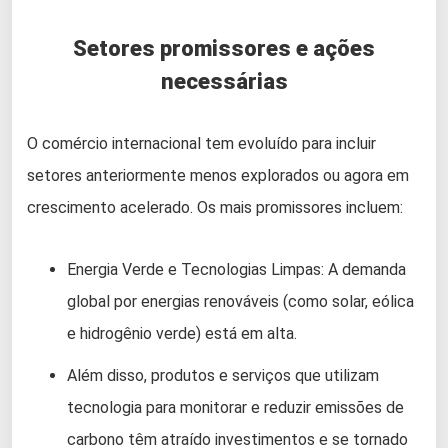
Setores promissores e ações
necessárias
O comércio internacional tem evoluído para incluir
setores anteriormente menos explorados ou agora em
crescimento acelerado. Os mais promissores incluem:
Energia Verde e Tecnologias Limpas: A demanda
global por energias renováveis (como solar, eólica
e hidrogênio verde) está em alta.
Além disso, produtos e serviços que utilizam
tecnologia para monitorar e reduzir emissões de
carbono têm atraído investimentos e se tornado