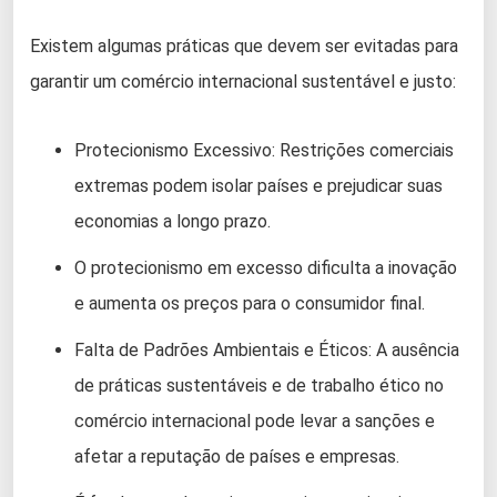
Existem algumas práticas que devem ser evitadas para
garantir um comércio internacional sustentável e justo:
Protecionismo Excessivo: Restrições comerciais
extremas podem isolar países e prejudicar suas
economias a longo prazo.
O protecionismo em excesso dificulta a inovação
e aumenta os preços para o consumidor final.
Falta de Padrões Ambientais e Éticos: A ausência
de práticas sustentáveis e de trabalho ético no
comércio internacional pode levar a sanções e
afetar a reputação de países e empresas.