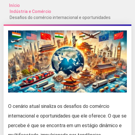
Início
Indústria e Comércio
Desafios do comércio internacional e oportunidades
O cenário atual sinaliza os desafios do comércio
internacional e oportunidades que ele oferece. O que se
percebe é que se encontra em um estágio dinâmico e