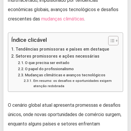
multifacetado, impulsionado por tendências
econômicas globais, avanços tecnológicos e desafios
crescentes das
mudanças climáticas
.
Índice clicável
Tendências promissoras e países em destaque
Setores promissores e ações necessárias
O que precisa ser evitado
O papel do profissionalismo
Mudanças climáticas e avanços tecnológicos
Em resumo: os desafios e oportunidades exigem
atenção redobrada
O cenário global atual apresenta promessas e desafios
únicos, onde novas oportunidades de comércio surgem,
enquanto alguns países e setores enfrentam