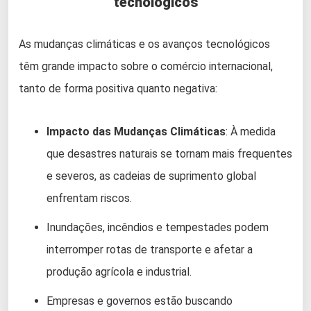
tecnológicos
As mudanças climáticas e os avanços tecnológicos
têm grande impacto sobre o comércio internacional,
tanto de forma positiva quanto negativa:
Impacto das Mudanças Climáticas
: À medida
que desastres naturais se tornam mais frequentes
e severos, as cadeias de suprimento global
enfrentam riscos.
Inundações, incêndios e tempestades podem
interromper rotas de transporte e afetar a
produção agrícola e industrial.
Empresas e governos estão buscando