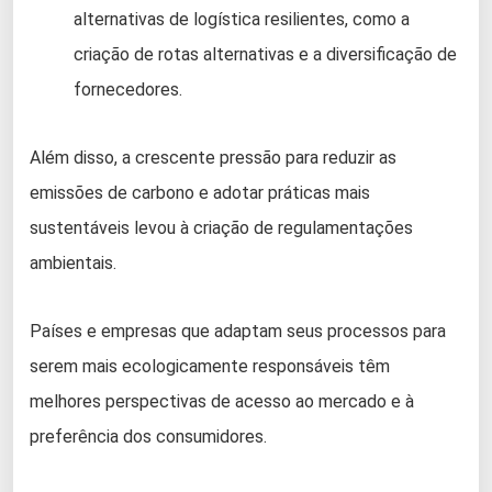
alternativas de logística resilientes, como a
criação de rotas alternativas e a diversificação de
fornecedores.
Além disso, a crescente pressão para reduzir as
emissões de carbono e adotar práticas mais
sustentáveis levou à criação de regulamentações
ambientais.
Países e empresas que adaptam seus processos para
serem mais ecologicamente responsáveis têm
melhores perspectivas de acesso ao mercado e à
preferência dos consumidores.