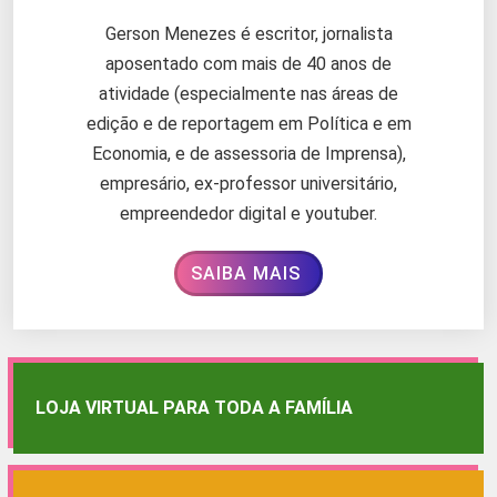
Gerson Menezes é escritor, jornalista
aposentado com mais de 40 anos de
atividade (especialmente nas áreas de
edição e de reportagem em Política e em
Economia, e de assessoria de Imprensa),
empresário, ex-professor universitário,
empreendedor digital e youtuber.
SAIBA MAIS
LOJA VIRTUAL PARA TODA A FAMÍLIA