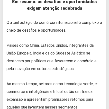
Em resumo: os desafios e oportunidades
exigem atenção redobrada
O atual estágio do comércio internacional é complexo e
cheio de desafios e oportunidades.
Países como China, Estados Unidos, integrantes da
União Europeia, Índia e os do Sudeste Asiático se
destacam por políticas que favorecem o comércio e
pela inovação em setores estratégicos.
Ao mesmo tempo, setores como tecnologia verde, e-
commerce e inteligência artificial estão em franca
expansão e apresentam promissores retornos para
aqueles que investem nesses segmentos.