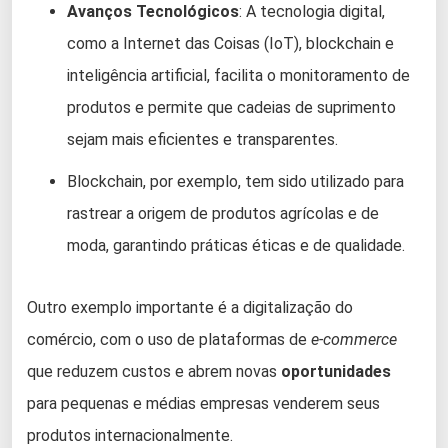
Avanços Tecnológicos
: A tecnologia digital,
como a Internet das Coisas (IoT), blockchain e
inteligência artificial, facilita o monitoramento de
produtos e permite que cadeias de suprimento
sejam mais eficientes e transparentes.
Blockchain, por exemplo, tem sido utilizado para
rastrear a origem de produtos agrícolas e de
moda, garantindo práticas éticas e de qualidade.
Outro exemplo importante é a digitalização do
comércio, com o uso de plataformas de
e-commerce
que reduzem custos e abrem novas
oportunidades
para pequenas e médias empresas venderem seus
produtos internacionalmente.