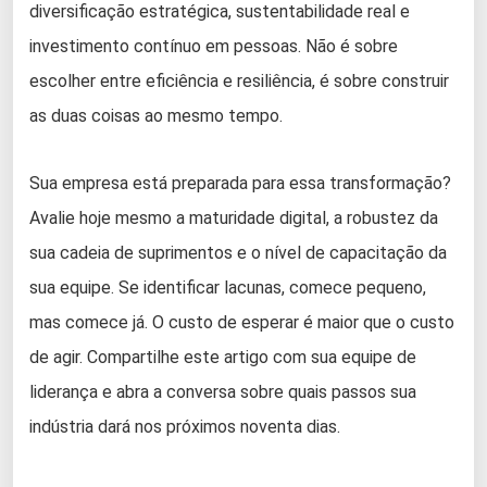
diversificação estratégica, sustentabilidade real e
investimento contínuo em pessoas. Não é sobre
escolher entre eficiência e resiliência, é sobre construir
as duas coisas ao mesmo tempo.
Sua empresa está preparada para essa transformação?
Avalie hoje mesmo a maturidade digital, a robustez da
sua cadeia de suprimentos e o nível de capacitação da
sua equipe. Se identificar lacunas, comece pequeno,
mas comece já. O custo de esperar é maior que o custo
de agir. Compartilhe este artigo com sua equipe de
liderança e abra a conversa sobre quais passos sua
indústria dará nos próximos noventa dias.