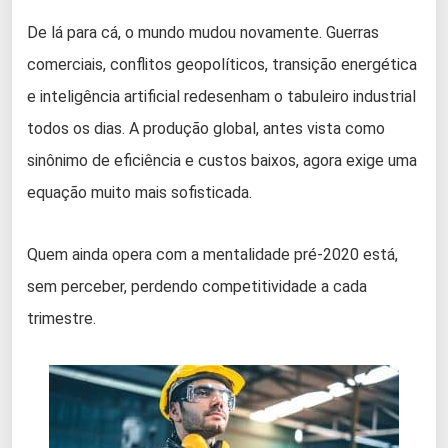
De lá para cá, o mundo mudou novamente. Guerras
comerciais, conflitos geopolíticos, transição energética
e inteligência artificial redesenham o tabuleiro industrial
todos os dias. A produção global, antes vista como
sinônimo de eficiência e custos baixos, agora exige uma
equação muito mais sofisticada.
Quem ainda opera com a mentalidade pré-2020 está,
sem perceber, perdendo competitividade a cada
trimestre.