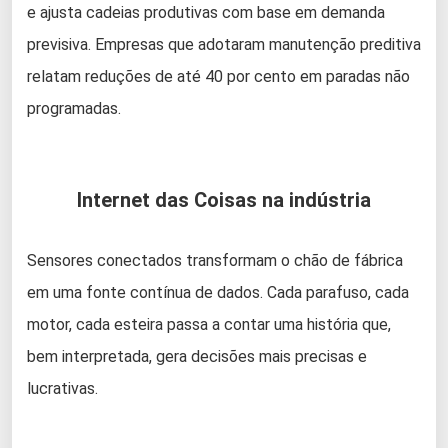
e ajusta cadeias produtivas com base em demanda
previsiva. Empresas que adotaram manutenção preditiva
relatam reduções de até 40 por cento em paradas não
programadas.
Internet das Coisas na indústria
Sensores conectados transformam o chão de fábrica
em uma fonte contínua de dados. Cada parafuso, cada
motor, cada esteira passa a contar uma história que,
bem interpretada, gera decisões mais precisas e
lucrativas.