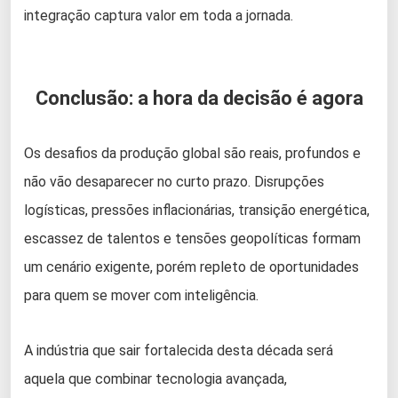
integração captura valor em toda a jornada.
Conclusão: a hora da decisão é agora
Os desafios da produção global são reais, profundos e
não vão desaparecer no curto prazo. Disrupções
logísticas, pressões inflacionárias, transição energética,
escassez de talentos e tensões geopolíticas formam
um cenário exigente, porém repleto de oportunidades
para quem se mover com inteligência.
A indústria que sair fortalecida desta década será
aquela que combinar tecnologia avançada,