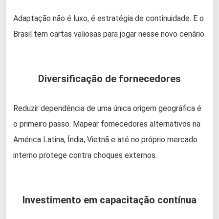
Adaptação não é luxo, é estratégia de continuidade. E o
Brasil tem cartas valiosas para jogar nesse novo cenário.
Diversificação de fornecedores
Reduzir dependência de uma única origem geográfica é
o primeiro passo. Mapear fornecedores alternativos na
América Latina, Índia, Vietnã e até no próprio mercado
interno protege contra choques externos.
Investimento em capacitação contínua