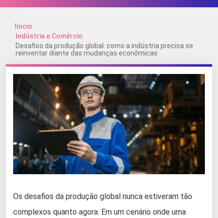
Início
Indústria e Comércio
Desafios da produção global: como a indústria precisa se
reinventar diante das mudanças econômicas
Os desafios da produção global nunca estiveram tão
complexos quanto agora. Em um cenário onde uma