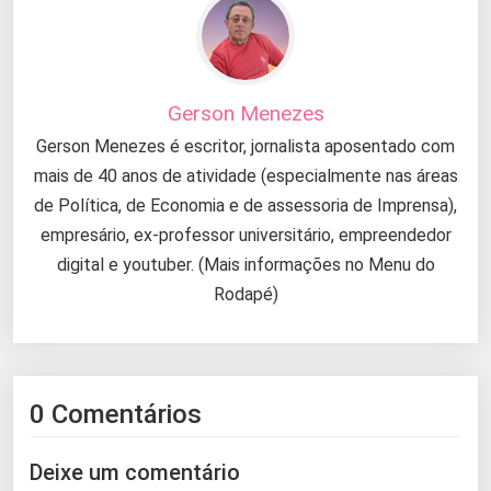
Gerson Menezes
Gerson Menezes é escritor, jornalista aposentado com
mais de 40 anos de atividade (especialmente nas áreas
de Política, de Economia e de assessoria de Imprensa),
empresário, ex-professor universitário, empreendedor
digital e youtuber. (Mais informações no Menu do
Rodapé)
0 Comentários
Deixe um comentário