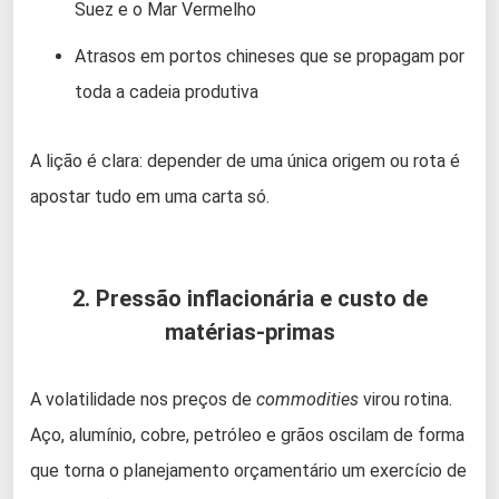
Suez e o Mar Vermelho
Atrasos em portos chineses que se propagam por
toda a cadeia produtiva
A lição é clara: depender de uma única origem ou rota é
apostar tudo em uma carta só.
2. Pressão inflacionária e custo de
matérias-primas
A volatilidade nos preços de
commodities
virou rotina.
Aço, alumínio, cobre, petróleo e grãos oscilam de forma
que torna o planejamento orçamentário um exercício de