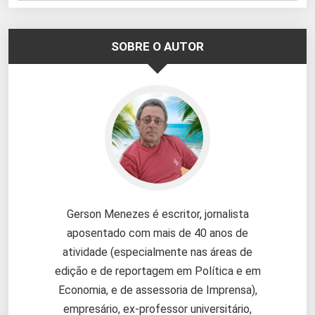
SOBRE O AUTOR
Gerson Menezes é escritor, jornalista
aposentado com mais de 40 anos de
atividade (especialmente nas áreas de
edição e de reportagem em Política e em
Economia, e de assessoria de Imprensa),
empresário, ex-professor universitário,