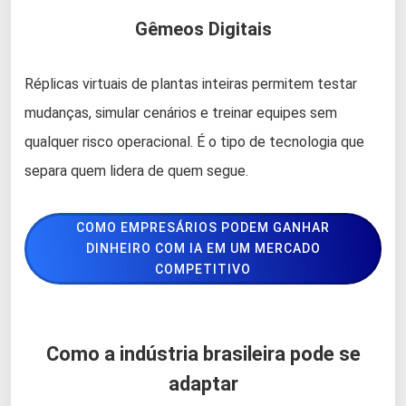
Gêmeos Digitais
Réplicas virtuais de plantas inteiras permitem testar
mudanças, simular cenários e treinar equipes sem
qualquer risco operacional. É o tipo de tecnologia que
separa quem lidera de quem segue.
COMO EMPRESÁRIOS PODEM GANHAR
DINHEIRO COM IA EM UM MERCADO
COMPETITIVO
Como a indústria brasileira pode se
adaptar