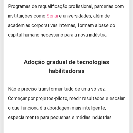
Programas de requalificação profissional, parcerias com
instituições como
Senai
e universidades, além de
academias corporativas internas, formam a base do
capital humano necessário para a nova indústria.
Adoção gradual de tecnologias
habilitadoras
Não é preciso transformar tudo de uma só vez.
Começar por projetos-piloto, medir resultados e escalar
o que funciona é a abordagem mais inteligente,
especialmente para pequenas e médias indústrias.