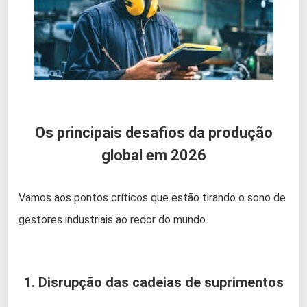
Os principais desafios da produção
global em 2026
Vamos aos pontos críticos que estão tirando o sono de
gestores industriais ao redor do mundo.
1. Disrupção das cadeias de suprimentos