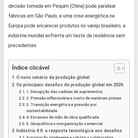
decisão tomada em Pequim (China) pode paralisar
fábricas em São Paulo, e uma crise energética na
Europa pode encarecer produtos no varejo brasileiro, a
indústria mundial enfrenta um teste de resiliência sem
precedentes.
Índice clicável
O novo cenário da produção global
Os principais desafios da produção global em 2026
1. Disrupção das cadeias de suprimentos
2. Pressão inflacionária e custo de matérias-primas
3. Transição energética e pressão por
sustentabilidade
4. Escassez de mão de obra qualificada
5. Geopolítica e reorganização comercial
Indústria 4.0: a resposta tecnológica aos desafios
Automação inteligente e robótica colaborativa