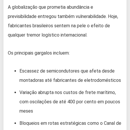
A globalização que prometia abundância e
previsibilidade entregou também vulnerabilidade. Hoje,
fabricantes brasileiros sentem na pele o efeito de
qualquer tremor logístico internacional.
Os principais gargalos incluem:
Escassez de semicondutores que afeta desde
montadoras até fabricantes de eletrodomésticos
Variação abrupta nos custos de frete marítimo,
com oscilações de até 400 por cento em poucos
meses
Bloqueios em rotas estratégicas como o Canal de