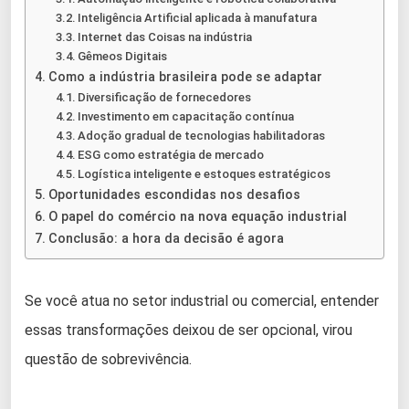
Inteligência Artificial aplicada à manufatura
Internet das Coisas na indústria
Gêmeos Digitais
Como a indústria brasileira pode se adaptar
Diversificação de fornecedores
Investimento em capacitação contínua
Adoção gradual de tecnologias habilitadoras
ESG como estratégia de mercado
Logística inteligente e estoques estratégicos
Oportunidades escondidas nos desafios
O papel do comércio na nova equação industrial
Conclusão: a hora da decisão é agora
Se você atua no setor industrial ou comercial, entender
essas transformações deixou de ser opcional, virou
questão de sobrevivência.