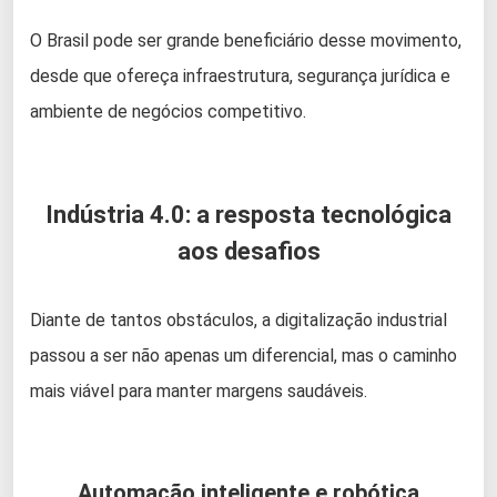
O Brasil pode ser grande beneficiário desse movimento,
desde que ofereça infraestrutura, segurança jurídica e
ambiente de negócios competitivo.
Indústria 4.0: a resposta tecnológica
aos desafios
Diante de tantos obstáculos, a digitalização industrial
passou a ser não apenas um diferencial, mas o caminho
mais viável para manter margens saudáveis.
Automação inteligente e robótica