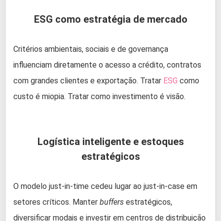
ESG como estratégia de mercado
Critérios ambientais, sociais e de governança
influenciam diretamente o acesso a crédito, contratos
com grandes clientes e exportação. Tratar
ESG
como
custo é miopia. Tratar como investimento é visão.
Logística inteligente e estoques
estratégicos
O modelo just-in-time cedeu lugar ao just-in-case em
setores críticos. Manter
buffers
estratégicos,
diversificar modais e investir em centros de distribuição