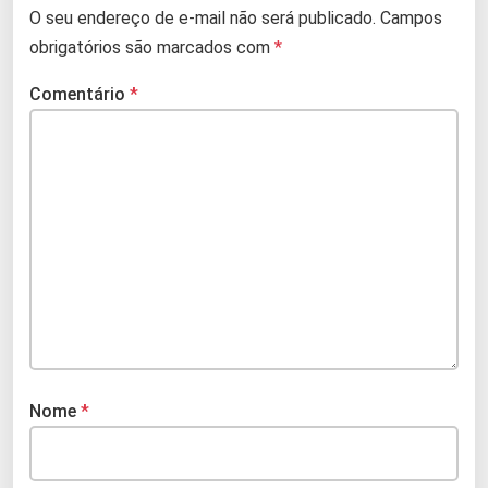
O seu endereço de e-mail não será publicado.
Campos
obrigatórios são marcados com
*
Comentário
*
Nome
*