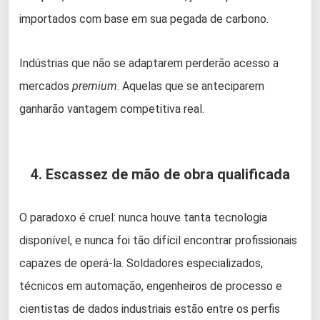
importados com base em sua pegada de carbono.
Indústrias que não se adaptarem perderão acesso a
mercados
premium
. Aquelas que se anteciparem
ganharão vantagem competitiva real.
4. Escassez de mão de obra qualificada
O paradoxo é cruel: nunca houve tanta tecnologia
disponível, e nunca foi tão difícil encontrar profissionais
capazes de operá-la. Soldadores especializados,
técnicos em automação, engenheiros de processo e
cientistas de dados industriais estão entre os perfis