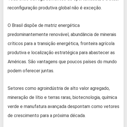
reconfiguração produtiva global não é exceção.
O Brasil dispõe de matriz energética
predominantemente renovável, abundância de minerais
críticos para a transição energética, fronteira agrícola
produtiva e localização estratégica para abastecer as
Américas. São vantagens que poucos países do mundo
podem oferecer juntas.
Setores como agroindústria de alto valor agregado,
mineração de lítio e terras raras, biotecnologia, química
verde e manufatura avançada despontam como vetores
de crescimento para a próxima década.