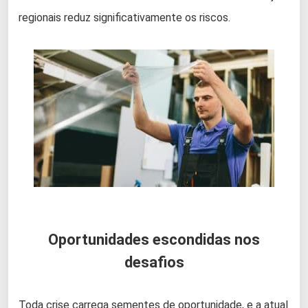
regionais reduz significativamente os riscos.
Oportunidades escondidas nos
desafios
Toda crise carrega sementes de oportunidade, e a atual