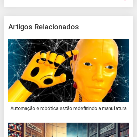
Artigos Relacionados
Automação e robótica estão redefinindo a manufatura