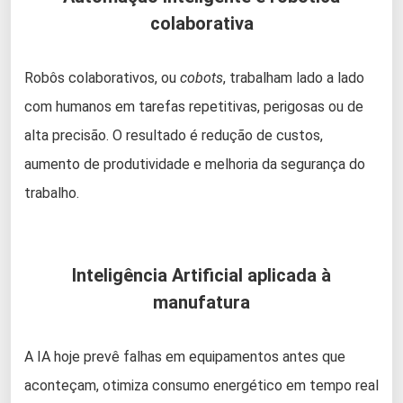
colaborativa
Robôs colaborativos, ou
cobots
, trabalham lado a lado
com humanos em tarefas repetitivas, perigosas ou de
alta precisão. O resultado é redução de custos,
aumento de produtividade e melhoria da segurança do
trabalho.
Inteligência Artificial aplicada à
manufatura
A IA hoje prevê falhas em equipamentos antes que
aconteçam, otimiza consumo energético em tempo real