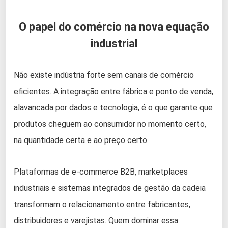
O papel do comércio na nova equação
industrial
Não existe indústria forte sem canais de comércio
eficientes. A integração entre fábrica e ponto de venda,
alavancada por dados e tecnologia, é o que garante que
produtos cheguem ao consumidor no momento certo,
na quantidade certa e ao preço certo.
Plataformas de e-commerce B2B, marketplaces
industriais e sistemas integrados de gestão da cadeia
transformam o relacionamento entre fabricantes,
distribuidores e varejistas. Quem dominar essa