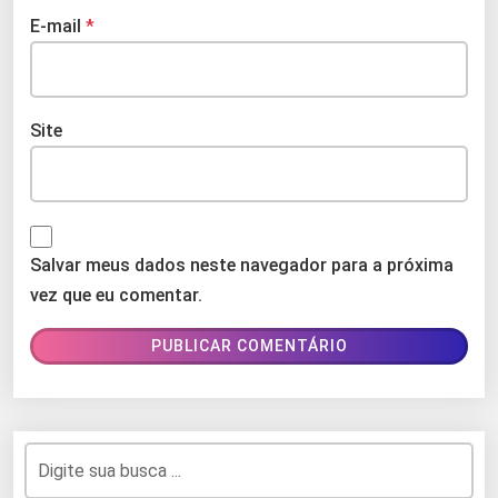
E-mail
*
Site
Salvar meus dados neste navegador para a próxima
vez que eu comentar.