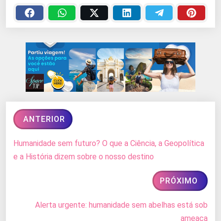
ANTERIOR
Humanidade sem futuro? O que a Ciência, a Geopolítica
e a História dizem sobre o nosso destino
PRÓXIMO
Alerta urgente: humanidade sem abelhas está sob
ameaça