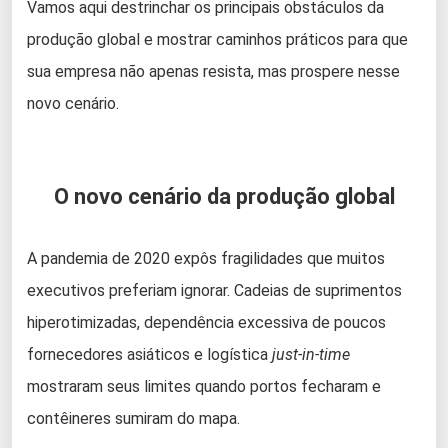
Vamos aqui destrinchar os principais obstáculos da
produção global e mostrar caminhos práticos para que
sua empresa não apenas resista, mas prospere nesse
novo cenário.
O novo cenário da produção global
A pandemia de 2020 expôs fragilidades que muitos
executivos preferiam ignorar. Cadeias de suprimentos
hiperotimizadas, dependência excessiva de poucos
fornecedores asiáticos e logística
just-in-time
mostraram seus limites quando portos fecharam e
contêineres sumiram do mapa.