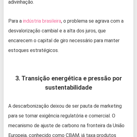
adivinhação.
Para a
indústria brasileira
, o problema se agrava com a
desvalorização cambial e a alta dos juros, que
encarecem o capital de giro necessário para manter
estoques estratégicos.
3. Transição energética e pressão por
sustentabilidade
A descarbonização deixou de ser pauta de marketing
para se tornar exigência regulatória e comercial. O
mecanismo de ajuste de carbono na fronteira da União
Europeia, conhecido como CBAM, já taxa produtos