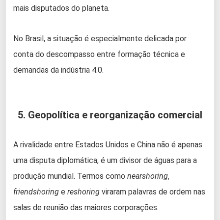
mais disputados do planeta.
No Brasil, a situação é especialmente delicada por
conta do descompasso entre formação técnica e
demandas da indústria 4.0.
5. Geopolítica e reorganização comercial
A rivalidade entre Estados Unidos e China não é apenas
uma disputa diplomática, é um divisor de águas para a
produção mundial. Termos como
nearshoring
,
friendshoring
e
reshoring
viraram palavras de ordem nas
salas de reunião das maiores corporações.