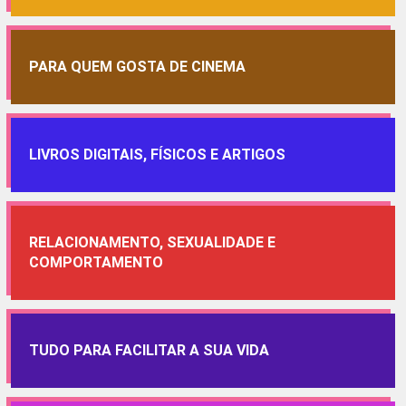
PARA QUEM GOSTA DE CINEMA
LIVROS DIGITAIS, FÍSICOS E ARTIGOS
RELACIONAMENTO, SEXUALIDADE E
COMPORTAMENTO
TUDO PARA FACILITAR A SUA VIDA