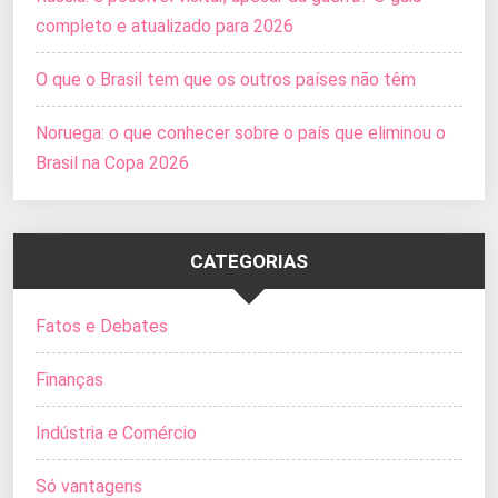
completo e atualizado para 2026
O que o Brasil tem que os outros países não têm
Noruega: o que conhecer sobre o país que eliminou o
Brasil na Copa 2026
CATEGORIAS
Fatos e Debates
Finanças
Indústria e Comércio
Só vantagens