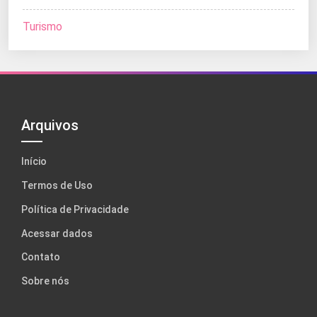
Turismo
Arquivos
Início
Termos de Uso
Política de Privacidade
Acessar dados
Contato
Sobre nós