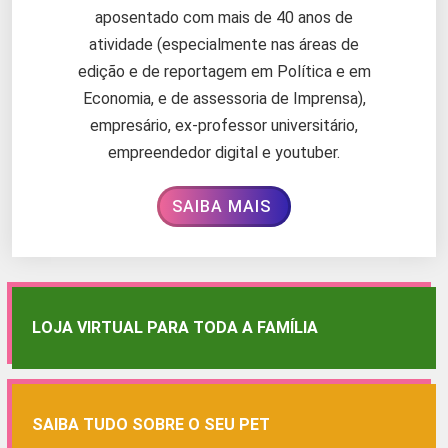
aposentado com mais de 40 anos de
atividade (especialmente nas áreas de
edição e de reportagem em Política e em
Economia, e de assessoria de Imprensa),
empresário, ex-professor universitário,
empreendedor digital e youtuber.
SAIBA MAIS
LOJA VIRTUAL PARA TODA A FAMÍLIA
SAIBA TUDO SOBRE O SEU PET