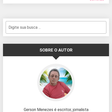
SOBRE O AUTOR
Gerson Menezes é escritor, jornalista